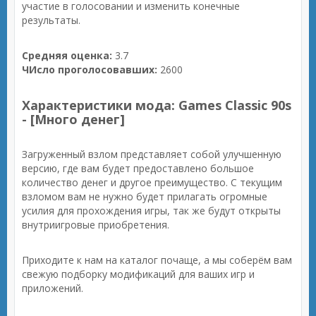
участие в голосовании и изменить конечные
результаты.
Средняя оценка:
3.7
ЧИсло проголосовавших:
2600
Характеристики мода: Games Classic 90s
- [Много денег]
Загруженный взлом представляет собой улучшенную
версию, где вам будет предоставлено большое
количество денег и другое преимущество. С текущим
взломом вам не нужно будет прилагать огромные
усилия для прохождения игры, так же будут открыты
внутриигровые приобретения.
Приходите к нам на каталог почаще, а мы соберём вам
свежую подборку модификаций для ваших игр и
приложений.