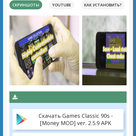
СКРИНШОТЫ
YOUTUBE
КАК УСТАНОВИТЬ?
Скачать Games Classic 90s -
[Money MOD] ver. 2.5.9 APK