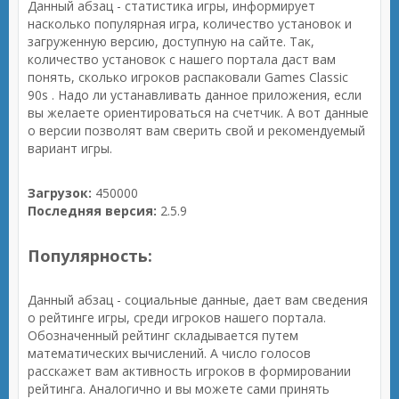
Данный абзац - статистика игры, информирует
насколько популярная игра, количество установок и
загруженную версию, доступную на сайте. Так,
количество установок с нашего портала даст вам
понять, сколько игроков распаковали Games Classic
90s . Надо ли устанавливать данное приложения, если
вы желаете ориентироваться на счетчик. А вот данные
о версии позволят вам сверить свой и рекомендуемый
вариант игры.
Загрузок:
450000
Последняя версия:
2.5.9
Популярность:
Данный абзац - социальные данные, дает вам сведения
о рейтинге игры, среди игроков нашего портала.
Обозначенный рейтинг складывается путем
математических вычислений. А число голосов
расскажет вам активность игроков в формировании
рейтинга. Аналогично и вы можете сами принять