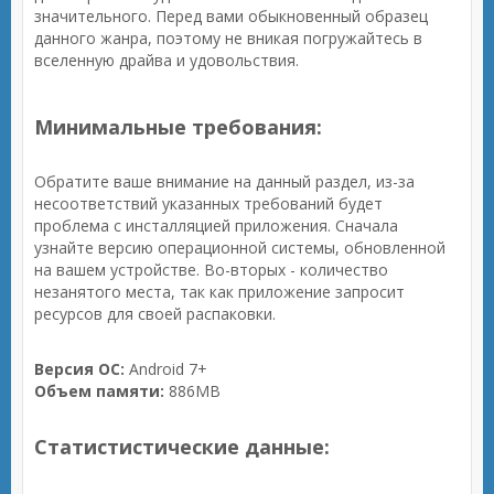
значительного. Перед вами обыкновенный образец
данного жанра, поэтому не вникая погружайтесь в
вселенную драйва и удовольствия.
Минимальные требования:
Обратите ваше внимание на данный раздел, из-за
несоответствий указанных требований будет
проблема с инсталляцией приложения. Сначала
узнайте версию операционной системы, обновленной
на вашем устройстве. Во-вторых - количество
незанятого места, так как приложение запросит
ресурсов для своей распаковки.
Версия ОС:
Android 7+
Объем памяти:
886MB
Статистистические данные: