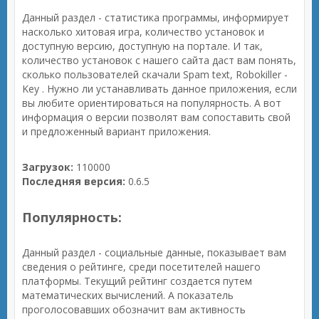
Данный раздел - статистика программы, информирует
насколько хитовая игра, количество установок и
доступную версию, доступную на портале. И так,
количество установок с нашего сайта даст вам понять,
сколько пользователей скачали Spam text, Robokiller -
Key . Нужно ли устанавливать данное приложения, если
вы любите ориентироваться на популярность. А вот
информация о версии позволят вам сопоставить свой
и предложенный вариант приложения.
Загрузок:
110000
Последняя версия:
0.6.5
Популярность:
Данный раздел - социальные данные, показывает вам
сведения о рейтинге, среди посетителей нашего
платформы. Текущий рейтинг создается путем
математических вычислений. А показатель
проголосовавших обозначит вам активность