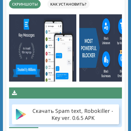
СКРИНШОТЫ
КАК УСТАНОВИТЬ?
Скачать Spam text, Robokiller -
Key ver. 0.6.5 APK