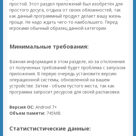
простой. Этот раздел приложений был изобретён для
простого досуга, отдыха от своих обязанностей, так
как данный программный продукт делает вашу жизнь
проще. Не надо ждать чего-то наибольшего. Перед
игроками обычный образец данной категории.
Минимальные требования:
Важная информация в этом разделе, из-за отклонения
от полученных требований будет проблема с запуском
приложения. В первую очередь установите версию
операционной системы, обновленной на вашем
устройстве. Затем - объем пустого места, так как
программа запросит ресурсов для своей распаковки.
Версия ОС:
Android 7+
Объем памяти:
745MB
Статистистические данные: