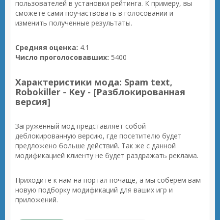
пользователей в установки рейтинга. К примеру, вы
сможете сами поучаствовать в голосовании и
изменить полученные результаты.
Средняя оценка:
4.1
Число проголосовавших:
5400
Характеристики мода: Spam text,
Robokiller - Key - [Разблокированная
версия]
Загруженный мод представляет собой
деблокированную версию, где посетителю будет
предложено больше действий. Так же с данной
модификацией клиенту не будет раздражать реклама.
Приходите к нам на портал почаще, а мы соберём вам
новую подборку модификаций для ваших игр и
приложений.