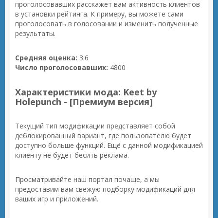
проголосовавших расскажет вам активность клиентов
в установки рейтинга. К примеру, вы можете сами
проголосовать в голосовании и изменить полученные
результаты.
Средняя оценка:
3.6
Число проголосовавших:
4800
Характеристики мода: Keet by
Holepunch - [Премиум версия]
Текущий тип модификации представляет собой
деблокированный вариант, где пользователю будет
доступно больше функций. Ещё с данной модификацией
клиенту не будет бесить реклама.
Просматривайте наш портал почаще, а мы
предоставим вам свежую подборку модификаций для
ваших игр и приложений.