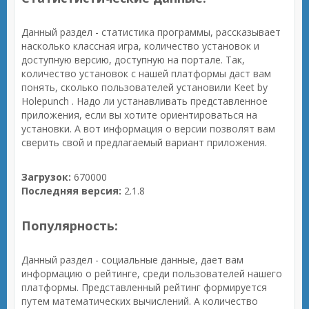
Данный раздел - статистика программы, рассказывает
насколько классная игра, количество установок и
доступную версию, доступную на портале. Так,
количество установок с нашей платформы даст вам
понять, сколько пользователей установили Keet by
Holepunch . Надо ли устанавливать представленное
приложения, если вы хотите ориентироваться на
установки. А вот информация о версии позволят вам
сверить свой и предлагаемый вариант приложения.
Загрузок:
670000
Последняя версия:
2.1.8
Популярность:
Данный раздел - социальные данные, дает вам
информацию о рейтинге, среди пользователей нашего
платформы. Представленный рейтинг формируется
путем математических вычислений. А количество