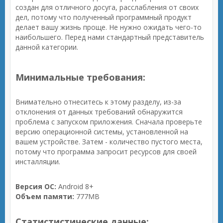
создан для отличного досуга, расслабления от своих
дел, потому что полученный программный продукт
делает вашу жизнь проще. Не нужно ожидать чего-то
наибольшего. Перед нами стандартный представитель
данной категории.
Минимальные требования:
Внимательно отнеситесь к этому разделу, из-за
отклонения от данных требований обнаружится
проблема с запуском приложения. Сначала проверьте
версию операционной системы, установленной на
вашем устройстве. Затем - количество пустого места,
потому что программа запросит ресурсов для своей
инсталляции.
Версия ОС:
Android 8+
Объем памяти:
777MB
Статистистические данные: