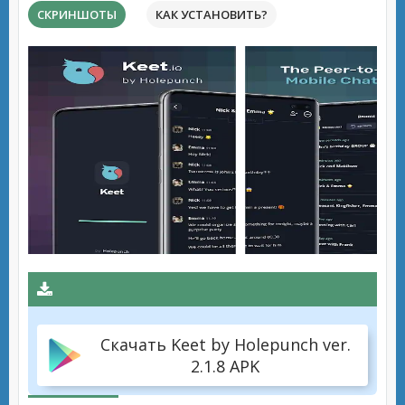
СКРИНШОТЫ
КАК УСТАНОВИТЬ?
Скачать Keet by Holepunch ver.
2.1.8 APK