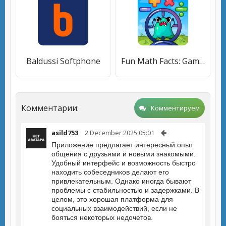
Baldussi Softphone
Fun Math Facts: Games for Kids
Комментарии:
Комментируем
asild753
2 December 2025 05:01
Приложение предлагает интересный опыт
общения с друзьями и новыми знакомыми.
Удобный интерфейс и возможность быстро
находить собеседников делают его
привлекательным. Однако иногда бывают
проблемы с стабильностью и задержками. В
целом, это хорошая платформа для
социальных взаимодействий, если не
бояться некоторых недочетов.