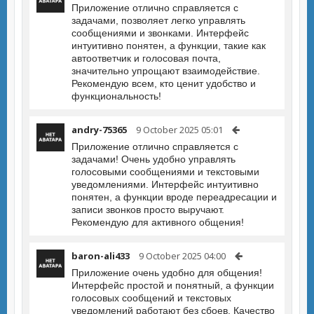
Приложение отлично справляется с
задачами, позволяет легко управлять
сообщениями и звонками. Интерфейс
интуитивно понятен, а функции, такие как
автоответчик и голосовая почта,
значительно упрощают взаимодействие.
Рекомендую всем, кто ценит удобство и
функциональность!
andry-75365
9 October 2025 05:01
Приложение отлично справляется с
задачами! Очень удобно управлять
голосовыми сообщениями и текстовыми
уведомлениями. Интерфейс интуитивно
понятен, а функции вроде переадресации и
записи звонков просто выручают.
Рекомендую для активного общения!
baron-ali433
9 October 2025 04:00
Приложение очень удобно для общения!
Интерфейс простой и понятный, а функции
голосовых сообщений и текстовых
уведомлений работают без сбоев. Качество