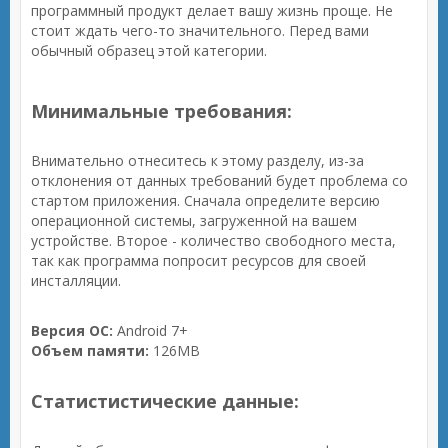
программный продукт делает вашу жизнь проще. Не
стоит ждать чего-то значительного. Перед вами
обычный образец этой категории.
Минимальные требования:
Внимательно отнеситесь к этому разделу, из-за
отклонения от данных требований будет проблема со
стартом приложения. Сначала определите версию
операционной системы, загруженной на вашем
устройстве. Второе - количество свободного места,
так как программа попросит ресурсов для своей
инсталляции.
Версия ОС:
Android 7+
Объем памяти:
126MB
Статистистические данные: