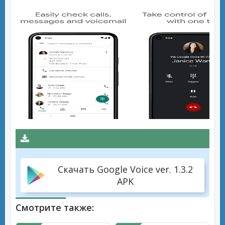
Скачать Google Voice ver. 1.3.2
APK
Смотрите также: