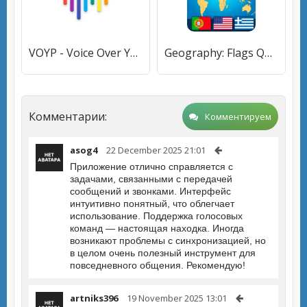
VOYP - Voice Over Your Phone
Geography: Flags Quiz Game
Комментарии:
Комментируем
asog4
22 December 2025 21:01
Приложение отлично справляется с
задачами, связанными с передачей
сообщений и звонками. Интерфейс
интуитивно понятный, что облегчает
использование. Поддержка голосовых
команд — настоящая находка. Иногда
возникают проблемы с синхронизацией, но
в целом очень полезный инструмент для
повседневного общения. Рекомендую!
artniks396
19 November 2025 13:01