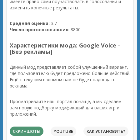
имеете право сами поучаствовать в голосовании и
изменить конечные результаты.
Средняя оценка:
3.7
Число проголосовавших:
8800
Характеристики мода: Google Voice -
[Без рекламы]
Данный мод представляет собой улучшенный вариант,
где пользователю будет предложено больше действий.
Ещё с текущим взломом вам не будет надоедать
реклама.
Просматривайте наш портал почаще, а мы сделаем
вам новую подборку модификаций для ваших игр и
приложений.
СКРИНШОТЫ
YOUTUBE
КАК УСТАНОВИТЬ?