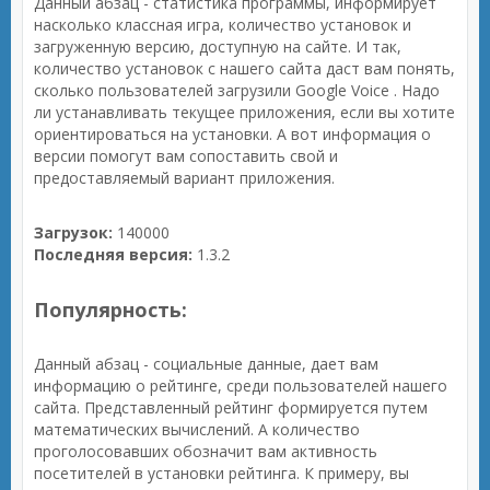
Данный абзац - статистика программы, информирует
насколько классная игра, количество установок и
загруженную версию, доступную на сайте. И так,
количество установок с нашего сайта даст вам понять,
сколько пользователей загрузили Google Voice . Надо
ли устанавливать текущее приложения, если вы хотите
ориентироваться на установки. А вот информация о
версии помогут вам сопоставить свой и
предоставляемый вариант приложения.
Загрузок:
140000
Последняя версия:
1.3.2
Популярность:
Данный абзац - социальные данные, дает вам
информацию о рейтинге, среди пользователей нашего
сайта. Представленный рейтинг формируется путем
математических вычислений. А количество
проголосовавших обозначит вам активность
посетителей в установки рейтинга. К примеру, вы