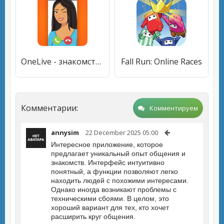
OneLive - знакомства в сети
Fall Run: Online Races
Комментарии:
Комментируем
annysim
22 December 2025 05:00
Интересное приложение, которое
предлагает уникальный опыт общения и
знакомств. Интерфейс интуитивно
понятный, а функции позволяют легко
находить людей с похожими интересами.
Однако иногда возникают проблемы с
техническими сбоями. В целом, это
хороший вариант для тех, кто хочет
расширить круг общения.