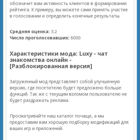
обозначит вам активность клиентов в формировании
рейтинга. К примеру, вы можете сами принять участие
в голосовании и определить конечные результаты.
Средняя оценка:
3.2
Число проголосовавших:
6000
Характеристики мода: Luxy - чат
знакомства онлайн -
[Разблокированная версия]
Загруженный мод представляет собой улучшенную
версию, где посетителю будет предложено больше
функций. Так же с текущим взломом пользователю не
будет раздражать реклама.
Просматривайте наш каталог почаще, а мы
предоставим вам хорошую подборку модификаций для
ваших игр и приложений.