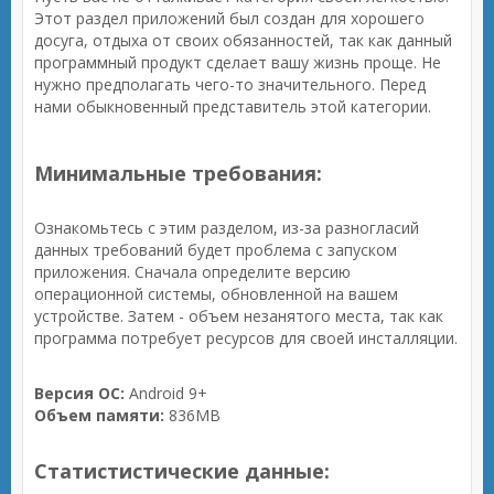
Этот раздел приложений был создан для хорошего
досуга, отдыха от своих обязанностей, так как данный
программный продукт сделает вашу жизнь проще. Не
нужно предполагать чего-то значительного. Перед
нами обыкновенный представитель этой категории.
Минимальные требования:
Ознакомьтесь с этим разделом, из-за разногласий
данных требований будет проблема с запуском
приложения. Сначала определите версию
операционной системы, обновленной на вашем
устройстве. Затем - объем незанятого места, так как
программа потребует ресурсов для своей инсталляции.
Версия ОС:
Android 9+
Объем памяти:
836MB
Статистистические данные: