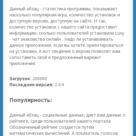
Данный абзац - статистика программы, показывает
насколько популярная игра, количество установок и
доступную версию, доступную на сайте. И так,
количество установок с нашего сайта предоставит
информацию, сколько пользователей установили Luxy
- чат знакомства онлайн . Надо ли устанавливать
данное приложения, если вы хотите ориентироваться
на установки. А вот сведения о версии позволят вам
сопоставить свой и предложенный вариант
приложения.
Загрузок:
200000
Последняя версия:
2.4.4
Популярность:
Данный абзац - социальные данные, дает вам данные о
рейтинге, среди пользователей нашего портала.
Обозначенный рейтинг создается путем
математических вычислений. А показатель голосов