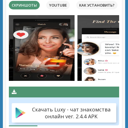
СКРИНШОТЫ
YOUTUBE
КАК УСТАНОВИТЬ?
Скачать Luxy - чат знакомства
онлайн ver. 2.4.4 APK