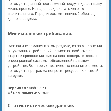
потому что данный программный продукт делает вашу
жизнь проще. Не надо предполагать чего-то
значительного. Перед игроками типичный образец
данного раздела.
Минимальные требования:
Важная информация в этом разделе, из-за отклонения
от указанных требований возможна проблема со
стартом приложения. Для начала проверьте версию
операционной системы, обновленной на вашем
устройстве. Во-вторых - количество незанятого места,
потому что программа попросит ресурсов для своей
загрузки.
Версия ОС:
Android 6+
Объем памяти:
519MB
Статистистические данные: