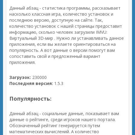
Данный абзац - статистика программы, рассказывает
насколько классная игра, количество установок и
последнюю версию, доступную на сайте. Так,
количество установок с нашей страницы предоставит
информацию, сколько человек загрузили IMVU:
Виртуальный 3D-мир . Нужно ли устанавливать данное
приложения, если вы желаете ориентироваться на
популярность. А вот данные о версии помогут вам
сопоставить свой и предложенный вариант
приложения.
Загрузок:
230000
Последняя версия:
1.5.3
Популярность:
Данный абзац - социальные данные, показывает вам
данные о рейтинге, среди игроков нашего портала.
Обозначенный рейтинг генерируется путем
математических вычислений. А количество