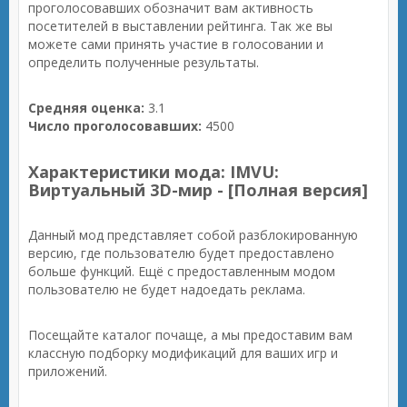
проголосовавших обозначит вам активность
посетителей в выставлении рейтинга. Так же вы
можете сами принять участие в голосовании и
определить полученные результаты.
Средняя оценка:
3.1
Число проголосовавших:
4500
Характеристики мода: IMVU:
Виртуальный 3D-мир - [Полная версия]
Данный мод представляет собой разблокированную
версию, где пользователю будет предоставлено
больше функций. Ещё с предоставленным модом
пользователю не будет надоедать реклама.
Посещайте каталог почаще, а мы предоставим вам
классную подборку модификаций для ваших игр и
приложений.