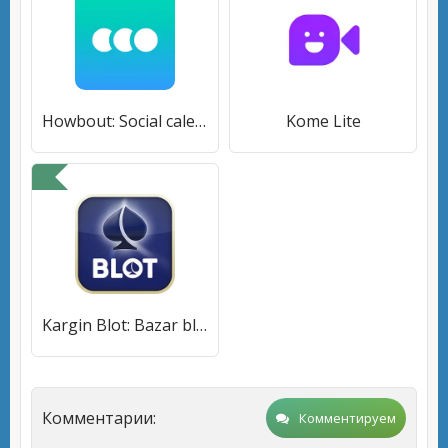
Howbout: Social calendar
Kome Lite
Kargin Blot: Bazar blot
Комментарии:
Комментируем