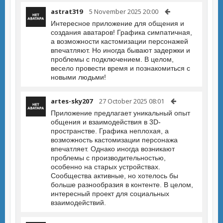
astrat319
5 November 2025 20:00
Интересное приложение для общения и
создания аватаров! Графика симпатичная,
а возможности кастомизации персонажей
впечатляют. Но иногда бывают задержки и
проблемы с подключением. В целом,
весело провести время и познакомиться с
новыми людьми!
artes-sky207
27 October 2025 08:01
Приложение предлагает уникальный опыт
общения и взаимодействия в 3D-
пространстве. Графика неплохая, а
возможность кастомизации персонажа
впечатляет. Однако иногда возникают
проблемы с производительностью,
особенно на старых устройствах.
Сообщества активные, но хотелось бы
больше разнообразия в контенте. В целом,
интересный проект для социальных
взаимодействий.