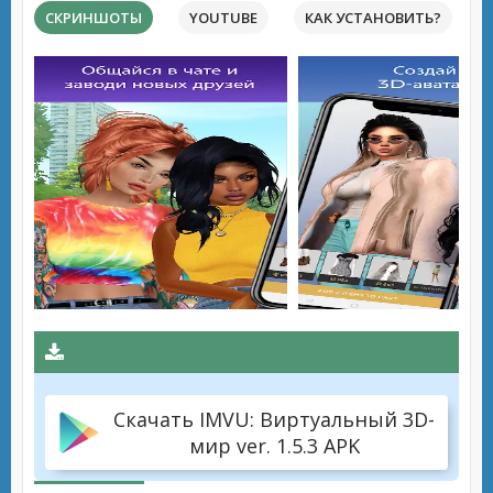
СКРИНШОТЫ
YOUTUBE
КАК УСТАНОВИТЬ?
Скачать IMVU: Виртуальный 3D-
мир ver. 1.5.3 APK