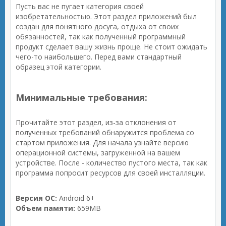
Пусть вас не пугает категория своей
изобретательностью. Этот раздел приложений был
создан для понятного досуга, отдыха от своих
обязанностей, так как полученный программный
продукт сделает вашу жизнь проще. Не стоит ожидать
чего-то наибольшего. Перед вами стандартный
образец этой категории.
Минимальные требования:
Прочитайте этот раздел, из-за отклонения от
полученных требований обнаружится проблема со
стартом приложения. Для начала узнайте версию
операционной системы, загруженной на вашем
устройстве. После - количество пустого места, так как
программа попросит ресурсов для своей инсталляции.
Версия ОС:
Android 6+
Объем памяти:
659MB