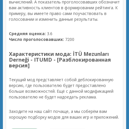
вычислений. А показатель проголосовавших обозначит
вам активность клиентов в формировании рейтинга. К
примеру, вы имеете право сами поучаствовать в
голосовании и изменить данные результаты.
Средняя оценка:
3.6
Число проголосовавших:
7200
Характеристики мода: İTÜ Mezunları
Derneği - ITUMD - [Разблокированная
версия]
Текущий мод представляет собой деблокированную
версию, где пользователю будет предоставлено
больше возможностей. Ещё с данной модификацией
пользователю не будет надоедать реклама.
Заходите на наш сайт почаще, а мы соберём вам
хорошую подборку модов для ваших игр и приложений.