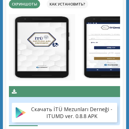
СКРИНШОТЫ
КАК УСТАНОВИТЬ?
Скачать İTÜ Mezunları Derneği -
ITUMD ver. 0.8.8 APK