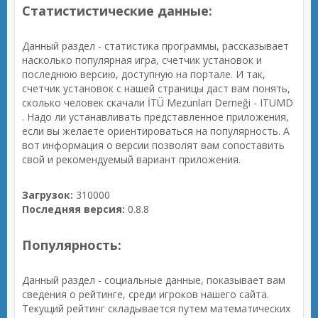
Статистистические данные:
Данный раздел - статистика программы, рассказывает
насколько популярная игра, счетчик установок и
последнюю версию, доступную на портале. И так,
счетчик установок с нашей страницы даст вам понять,
сколько человек скачали İTÜ Mezunları Derneği - ITUMD
. Надо ли устанавливать представленное приложения,
если вы желаете ориентироваться на популярность. А
вот информация о версии позволят вам сопоставить
свой и рекомендуемый вариант приложения.
Загрузок:
310000
Последняя версия:
0.8.8
Популярность:
Данный раздел - социальные данные, показывает вам
сведения о рейтинге, среди игроков нашего сайта.
Текущий рейтинг складывается путем математических