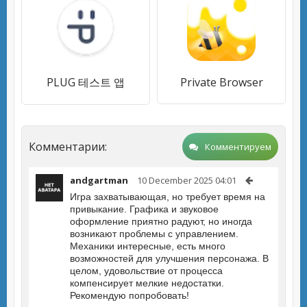
PLUG 테스트 앱
Private Browser
Комментарии:
Комментируем
andgartman
10 December 2025 04:01
Игра захватывающая, но требует время на
привыкание. Графика и звуковое
оформление приятно радуют, но иногда
возникают проблемы с управлением.
Механики интересные, есть много
возможностей для улучшения персонажа. В
целом, удовольствие от процесса
компенсирует мелкие недостатки.
Рекомендую попробовать!