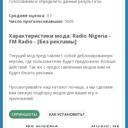
голосовании и определить данные результаты.
Средняя оценка:
3.1
Число проголосовавших:
5600
Характеристики мода: Radio Nigeria -
FM Radio - [Без рекламы]
Текущий мод представляет собой деблокированную
версию, где пользователю будет предложено больше
действий. Так же с предоставленным модом вам не
будет бесить реклама.
Просматривайте наш каталог почаще, а мы сделаем
вам свежую подборку модов для ваших игр и
приложений.
СКРИНШОТЫ
КАК УСТАНОВИТЬ?