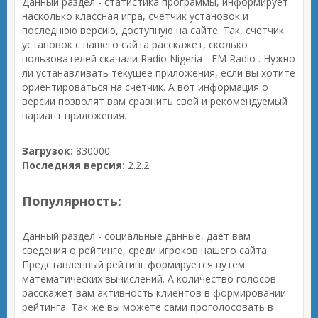
Данный раздел - статистика программы, информирует
насколько классная игра, счетчик установок и
последнюю версию, доступную на сайте. Так, счетчик
установок с нашего сайта расскажет, сколько
пользователей скачали Radio Nigeria - FM Radio . Нужно
ли устанавливать текущее приложения, если вы хотите
ориентироваться на счетчик. А вот информация о
версии позволят вам сравнить свой и рекомендуемый
вариант приложения.
Загрузок:
830000
Последняя версия:
2.2.2
Популярность:
Данный раздел - социальные данные, дает вам
сведения о рейтинге, среди игроков нашего сайта.
Представленный рейтинг формируется путем
математических вычислений. А количество голосов
расскажет вам активность клиентов в формировании
рейтинга. Так же вы можете сами проголосовать в