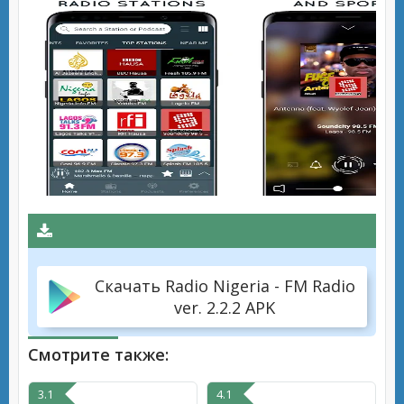
Скачать Radio Nigeria - FM Radio
ver. 2.2.2 APK
Смотрите также:
3.1
4.1