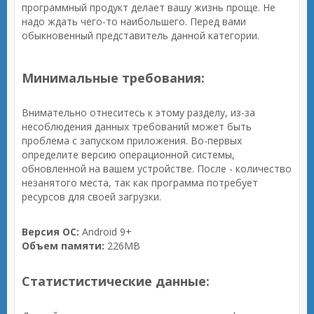
программный продукт делает вашу жизнь проще. Не
надо ждать чего-то наибольшего. Перед вами
обыкновенный представитель данной категории.
Минимальные требования:
Внимательно отнеситесь к этому разделу, из-за
несоблюдения данных требований может быть
проблема с запуском приложения. Во-первых
определите версию операционной системы,
обновленной на вашем устройстве. После - количество
незанятого места, так как программа потребует
ресурсов для своей загрузки.
Версия ОС:
Android 9+
Объем памяти:
226MB
Статистистические данные: