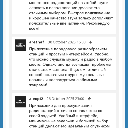
множество радиостанций на любой вкус и
легкость в использовании делают его
отличным выбором. Быстрое подключение
и хорошее качество звука только дополняют
положительные впечатления. Рекомендую
всем!
arethaf
30 October 2025 16:00
Приложение порадовало разнообразием
станций и простым интерфейсом. Удобно,
что можно слушать музыку и радио в любом
месте. Однако иногда возникают проблемы
с качеством сигнала. В целом, отличный
способ оставаться в курсе музыкальных
новинок и наслаждаться любимыми
жанрами!
alexpi2
26 October 2025 23:00
Приложение для прослушивания
радиостанций отлично справляется со
своей задачей. Удобный интерфейс,
минимальные задержки и большой выбор
станций делают его идеальным спутником