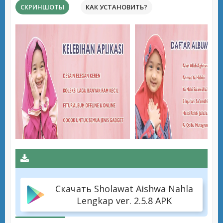
СКРИНШОТЫ
КАК УСТАНОВИТЬ?
Скачать Sholawat Aishwa Nahla
Lengkap ver. 2.5.8 APK