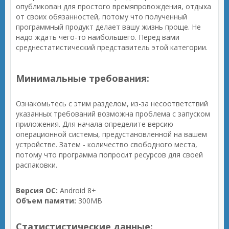
опубликован для простого времяпровождения, отдыха
от своих обязанностей, потому что полученный
программный продукт делает вашу жизнь проще. Не
надо ждать чего-то наибольшего. Перед вами
среднестатистический представитель этой категории.
Минимальные требования:
Ознакомьтесь с этим разделом, из-за несоответствий
указанных требований возможна проблема с запуском
приложения. Для начала определите версию
операционной системы, предустановленной на вашем
устройстве. Затем - количество свободного места,
потому что программа попросит ресурсов для своей
распаковки.
Версия ОС:
Android 8+
Объем памяти:
300MB
Статистистические данные: