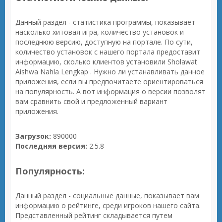
Данный раздел - статистика программы, показывает
насколько хитовая игра, количество установок и
последнюю версию, доступную на портале. По сути,
количество установок с нашего портала предоставит
информацию, сколько клиентов установили Sholawat
Aishwa Nahla Lengkap . Нужно ли устанавливать данное
приложения, если вы предпочитаете ориентироваться
на популярность. А вот информация о версии позволят
вам сравнить свой и предложенный вариант
приложения.
Загрузок:
890000
Последняя версия:
2.5.8
Популярность:
Данный раздел - социальные данные, показывает вам
информацию о рейтинге, среди игроков нашего сайта.
Представленный рейтинг складывается путем