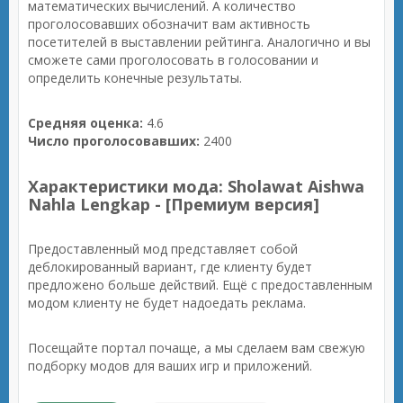
математических вычислений. А количество
проголосовавших обозначит вам активность
посетителей в выставлении рейтинга. Аналогично и вы
сможете сами проголосовать в голосовании и
определить конечные результаты.
Средняя оценка:
4.6
Число проголосовавших:
2400
Характеристики мода: Sholawat Aishwa
Nahla Lengkap - [Премиум версия]
Предоставленный мод представляет собой
деблокированный вариант, где клиенту будет
предложено больше действий. Ещё с предоставленным
модом клиенту не будет надоедать реклама.
Посещайте портал почаще, а мы сделаем вам свежую
подборку модов для ваших игр и приложений.