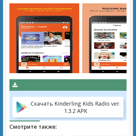
Скачать Kinderling Kids Radio ver.
1.3.2 APK
Смотрите также: