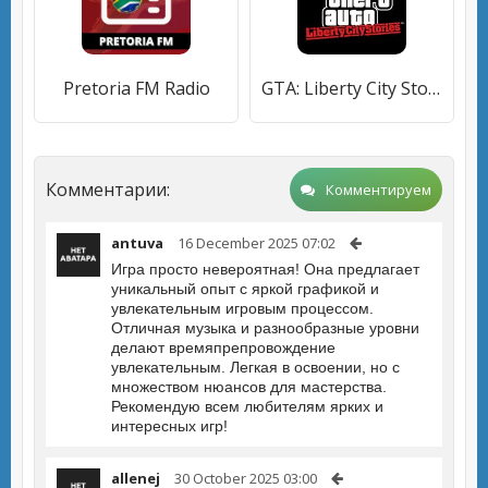
Pretoria FM Radio
GTA: Liberty City Stories
Комментарии:
Комментируем
antuva
16 December 2025 07:02
Игра просто невероятная! Она предлагает
уникальный опыт с яркой графикой и
увлекательным игровым процессом.
Отличная музыка и разнообразные уровни
делают времяпрепровождение
увлекательным. Легкая в освоении, но с
множеством нюансов для мастерства.
Рекомендую всем любителям ярких и
интересных игр!
allenej
30 October 2025 03:00