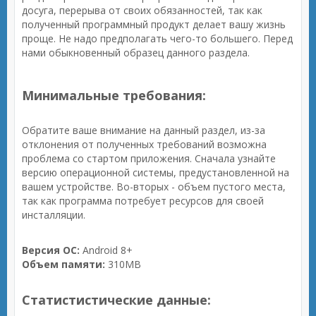
досуга, перерыва от своих обязанностей, так как
полученный программный продукт делает вашу жизнь
проще. Не надо предполагать чего-то большего. Перед
нами обыкновенный образец данного раздела.
Минимальные требования:
Обратите ваше внимание на данный раздел, из-за
отклонения от полученных требований возможна
проблема со стартом приложения. Сначала узнайте
версию операционной системы, предустановленной на
вашем устройстве. Во-вторых - объем пустого места,
так как программа потребует ресурсов для своей
инсталляции.
Версия ОС:
Android 8+
Объем памяти:
310MB
Статистистические данные: