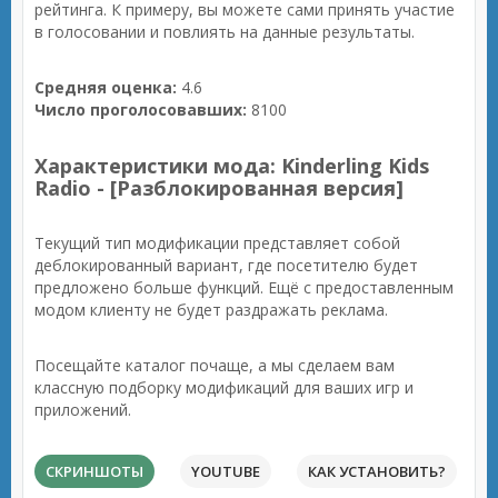
рейтинга. К примеру, вы можете сами принять участие
в голосовании и повлиять на данные результаты.
Средняя оценка:
4.6
Число проголосовавших:
8100
Характеристики мода: Kinderling Kids
Radio - [Разблокированная версия]
Текущий тип модификации представляет собой
деблокированный вариант, где посетителю будет
предложено больше функций. Ещё с предоставленным
модом клиенту не будет раздражать реклама.
Посещайте каталог почаще, а мы сделаем вам
классную подборку модификаций для ваших игр и
приложений.
СКРИНШОТЫ
YOUTUBE
КАК УСТАНОВИТЬ?