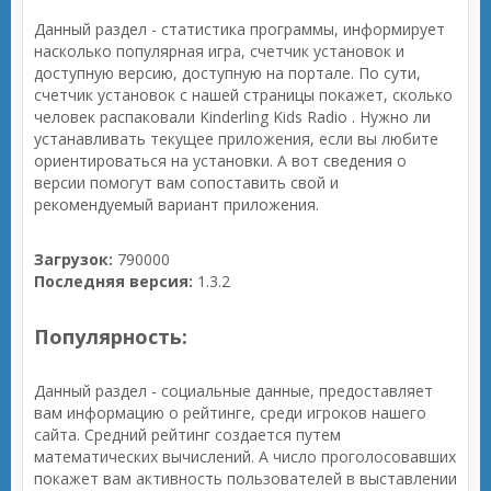
Данный раздел - статистика программы, информирует
насколько популярная игра, счетчик установок и
доступную версию, доступную на портале. По сути,
счетчик установок с нашей страницы покажет, сколько
человек распаковали Kinderling Kids Radio . Нужно ли
устанавливать текущее приложения, если вы любите
ориентироваться на установки. А вот сведения о
версии помогут вам сопоставить свой и
рекомендуемый вариант приложения.
Загрузок:
790000
Последняя версия:
1.3.2
Популярность:
Данный раздел - социальные данные, предоставляет
вам информацию о рейтинге, среди игроков нашего
сайта. Средний рейтинг создается путем
математических вычислений. А число проголосовавших
покажет вам активность пользователей в выставлении