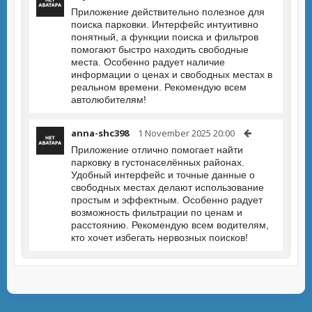
Приложение действительно полезное для
поиска парковки. Интерфейс интуитивно
понятный, а функции поиска и фильтров
помогают быстро находить свободные
места. Особенно радует наличие
информации о ценах и свободных местах в
реальном времени. Рекомендую всем
автолюбителям!
anna-shc398
1 November 2025 20:00
Приложение отлично помогает найти
парковку в густонаселённых районах.
Удобный интерфейс и точные данные о
свободных местах делают использование
простым и эффектным. Особенно радует
возможность фильтрации по ценам и
расстоянию. Рекомендую всем водителям,
кто хочет избегать нервозных поисков!