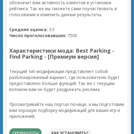
обозначит вам активность клиентов в установки
рейтинга. Так же вы сможете сами поучаствовать в
голосовании и изменить данные результаты.
Средняя оценка:
3.5
Число проголосовавших:
7500
Характеристики мода: Best Parking -
Find Parking - [Премиум версия]
Текущий тип модификации представляет собой
разблокированный вариант, где пользователю будет
предоставлено больше функций. Так же с текущим
взломом вам не будет раздражать реклама.
Просматривайте наш портал почаще, а мы подготовим
вам хорошую подборку модификаций для ваших игр и
приложений.
СКРИНШОТЫ
КАК УСТАНОВИТЬ?