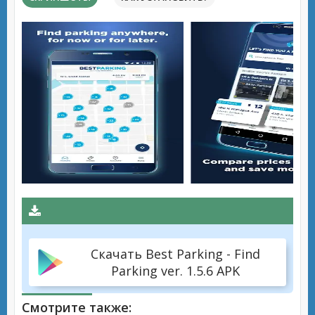
Скачать Best Parking - Find
Parking ver. 1.5.6 APK
Смотрите также: