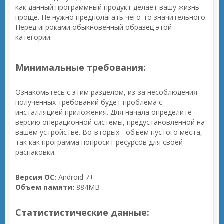
как данный программный продукт делает вашу жизнь
проще. Не нужно предполагать чего-то значительного.
Перед игроками обыкновенный образец этой
категории.
Минимальные требования:
Ознакомьтесь с этим разделом, из-за несоблюдения
полученных требований будет проблема с
инсталляцией приложения. Для начала определите
версию операционной системы, предустановленной на
вашем устройстве. Во-вторых - объем пустого места,
так как программа попросит ресурсов для своей
распаковки.
Версия ОС:
Android 7+
Объем памяти:
884MB
Статистистические данные: