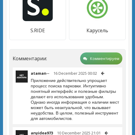
S.RIDE
Карусель
Комментарии:
Комментируем
ataman--
16 December 2025 00:02
Приложение действительно упрощает
процесс поиска парковки. Интуитивно
понятный интерфейс и полезные фильтры
делают его использование удобным.
Однако иногда информация о наличии мест
может быть неактуальной, что вызывает
неудобства. В целом, полезный инструмент
для автомобилистов.
anyidea973
10 December 2025 21:01