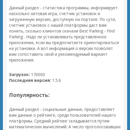
Данный раздел - статистика программы, информирует
насколько хитовая игра, счетчик установок и
загруженную версию, доступную на портале. По сути,
счетчик установок с нашей платформы даст вам
понять, сколько клиентов скачали Best Parking - Find
Parking . Надо ли устанавливать представленное
приложения, если вы предпочитаете ориентироваться
на установки. А вот информация о версии позволят
вам сопоставить свой и рекомендуемый вариант
приложения.
Загрузок:
170000
Последняя версия:
1.5.6
Популярность:
Данный раздел - социальные данные, предоставляет
вам данные о рейтинге, среди пользователей нашего
платформы. Средний рейтинг складывается путем
математических вычислений. А число проголосовавших