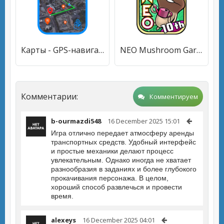
Карты - GPS-навигация по маршр
NEO Mushroom Garden
Комментарии:
Комментируем
b-ourmazdi548
16 December 2025 15:01
Игра отлично передает атмосферу аренды
транспортных средств. Удобный интерфейс
и простые механики делают процесс
увлекательным. Однако иногда не хватает
разнообразия в заданиях и более глубокого
прокачивания персонажа. В целом,
хороший способ развлечься и провести
время.
alexeys
16 December 2025 04:01