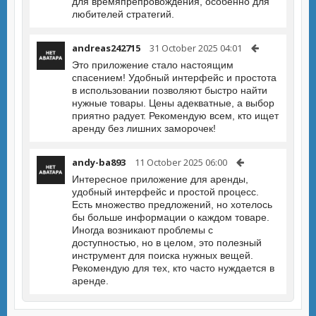
для времяпрепровождения, особенно для
любителей стратегий.
andreas242715
31 October 2025 04:01
Это приложение стало настоящим
спасением! Удобный интерфейс и простота
в использовании позволяют быстро найти
нужные товары. Цены адекватные, а выбор
приятно радует. Рекомендую всем, кто ищет
аренду без лишних заморочек!
andy-ba893
11 October 2025 06:00
Интересное приложение для аренды,
удобный интерфейс и простой процесс.
Есть множество предложений, но хотелось
бы больше информации о каждом товаре.
Иногда возникают проблемы с
доступностью, но в целом, это полезный
инструмент для поиска нужных вещей.
Рекомендую для тех, кто часто нуждается в
аренде.