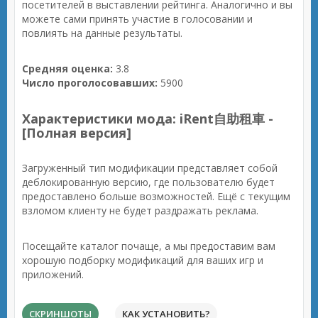
посетителей в выставлении рейтинга. Аналогично и вы
можете сами принять участие в голосовании и
повлиять на данные результаты.
Средняя оценка:
3.8
Число проголосовавших:
5900
Характеристики мода: iRent自助租車 -
[Полная версия]
Загруженный тип модификации представляет собой
деблокированную версию, где пользователю будет
предоставлено больше возможностей. Ещё с текущим
взломом клиенту не будет раздражать реклама.
Посещайте каталог почаще, а мы предоставим вам
хорошую подборку модификаций для ваших игр и
приложений.
СКРИНШОТЫ
КАК УСТАНОВИТЬ?