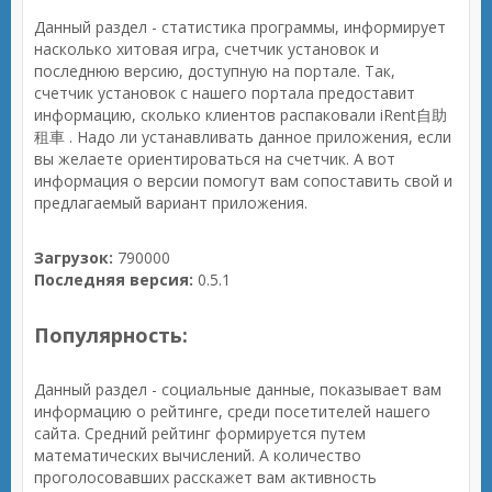
Данный раздел - статистика программы, информирует
насколько хитовая игра, счетчик установок и
последнюю версию, доступную на портале. Так,
счетчик установок с нашего портала предоставит
информацию, сколько клиентов распаковали iRent自助
租車 . Надо ли устанавливать данное приложения, если
вы желаете ориентироваться на счетчик. А вот
информация о версии помогут вам сопоставить свой и
предлагаемый вариант приложения.
Загрузок:
790000
Последняя версия:
0.5.1
Популярность:
Данный раздел - социальные данные, показывает вам
информацию о рейтинге, среди посетителей нашего
сайта. Средний рейтинг формируется путем
математических вычислений. А количество
проголосовавших расскажет вам активность