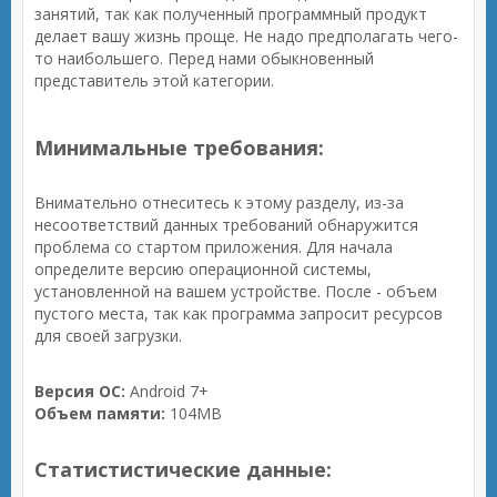
занятий, так как полученный программный продукт
делает вашу жизнь проще. Не надо предполагать чего-
то наибольшего. Перед нами обыкновенный
представитель этой категории.
Минимальные требования:
Внимательно отнеситесь к этому разделу, из-за
несоответствий данных требований обнаружится
проблема со стартом приложения. Для начала
определите версию операционной системы,
установленной на вашем устройстве. После - объем
пустого места, так как программа запросит ресурсов
для своей загрузки.
Версия ОС:
Android 7+
Объем памяти:
104MB
Статистистические данные: