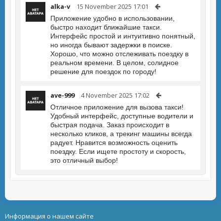
alka-v
15 November 2025 17:01
Приложение удобно в использовании,
быстро находит ближайшие такси.
Интерфейс простой и интуитивно понятный,
но иногда бывают задержки в поиске.
Хорошо, что можно отслеживать поездку в
реальном времени. В целом, солидное
решение для поездок по городу!
ave-999
4 November 2025 17:02
Отличное приложение для вызова такси!
Удобный интерфейс, доступные водители и
быстрая подача. Заказ происходит в
несколько кликов, а трекинг машины всегда
радует. Нравится возможность оценить
поездку. Если ищете простоту и скорость,
это отличный выбор!
Информация о нашем сайте