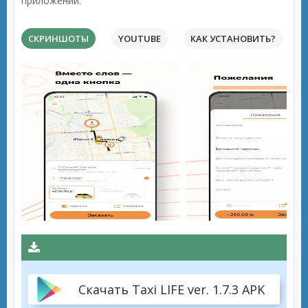
приложений.
СКРИНШОТЫ
YOUTUBE
КАК УСТАНОВИТЬ?
Скачать Taxi LIFE ver. 1.7.3 APK