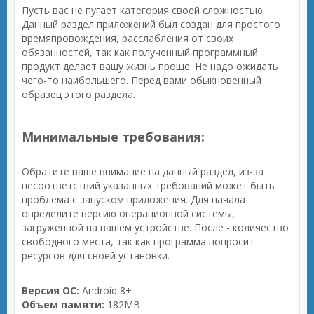
Пусть вас не пугает категория своей сложностью.
Данный раздел приложений был создан для простого
времяпровождения, расслабления от своих
обязанностей, так как полученный программный
продукт делает вашу жизнь проще. Не надо ожидать
чего-то наибольшего. Перед вами обыкновенный
образец этого раздела.
Минимальные требования:
Обратите ваше внимание на данный раздел, из-за
несоответствий указанных требований может быть
проблема с запуском приложения. Для начала
определите версию операционной системы,
загруженной на вашем устройстве. После - количество
свободного места, так как программа попросит
ресурсов для своей установки.
Версия ОС:
Android 8+
Объем памяти:
182MB