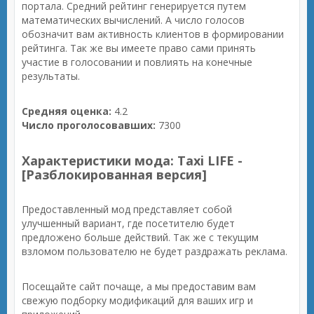
портала. Средний рейтинг генерируется путем
математических вычислений. А число голосов
обозначит вам активность клиентов в формировании
рейтинга. Так же вы имеете право сами принять
участие в голосовании и повлиять на конечные
результаты.
Средняя оценка:
4.2
Число проголосовавших:
7300
Характеристики мода: Taxi LIFE -
[Разблокированная версия]
Предоставленный мод представляет собой
улучшенный вариант, где посетителю будет
предложено больше действий. Так же с текущим
взломом пользователю не будет раздражать реклама.
Посещайте сайт почаще, а мы предоставим вам
свежую подборку модификаций для ваших игр и