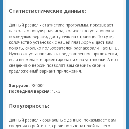
Статистистические данные:
Данный раздел - статистика программы, показывает
насколько популярная игра, количество установок и
последнюю версию, доступную на странице. По сути,
количество установок с нашей платформы даст вам
понять, сколько пользователей распаковали Taxi LIFE .
Нужно ли устанавливать представленное приложения,
если вы желаете ориентироваться на установки. А вот
сведения о версии позволят вам сверить свой и
предложенный вариант приложения.
Загрузок:
780000
Последняя версия:
1.7.3
Популярность:
Данный раздел - социальные данные, показывает вам
сведения о рейтинге, среди пользователей нашего