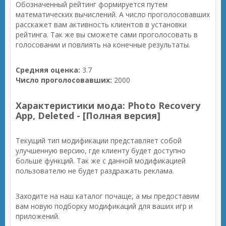
Обозначенный рейтинг формируется путем
математических вычислений. А число проголосовавших
расскажет вам активность клиентов в установки
рейтинга. Так же вы сможете сами проголосовать в
голосовании и повлиять на конечные результаты.
Средняя оценка:
3.7
Число проголосовавших:
2000
Характеристики мода: Photo Recovery
App, Deleted - [Полная версия]
Текущий тип модификации представляет собой
улучшенную версию, где клиенту будет доступно
больше функций. Так же с данной модификацией
пользователю не будет раздражать реклама.
Заходите на наш каталог почаще, а мы предоставим
вам новую подборку модификаций для ваших игр и
приложений.