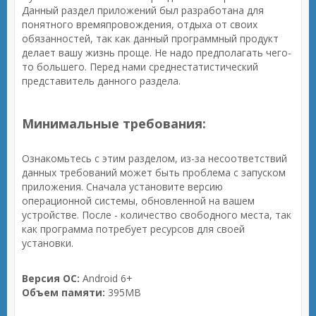
Данный раздел приложений был разработана для
понятного времяпровождения, отдыха от своих
обязанностей, так как данный программный продукт
делает вашу жизнь проще. Не надо предполагать чего-
то большего. Перед нами среднестатистический
представитель данного раздела.
Минимальные требования:
Ознакомьтесь с этим разделом, из-за несоответствий
данных требований может быть проблема с запуском
приложения. Сначала установите версию
операционной системы, обновленной на вашем
устройстве. После - количество свободного места, так
как программа потребует ресурсов для своей
установки.
Версия ОС:
Android 6+
Объем памяти:
395MB