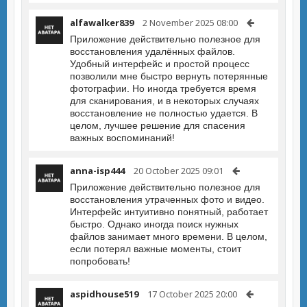
alfawalker839
2 November 2025 08:00
Приложение действительно полезное для
восстановления удалённых файлов.
Удобный интерфейс и простой процесс
позволили мне быстро вернуть потерянные
фотографии. Но иногда требуется время
для сканирования, и в некоторых случаях
восстановление не полностью удается. В
целом, лучшее решение для спасения
важных воспоминаний!
anna-isp444
20 October 2025 09:01
Приложение действительно полезное для
восстановления утраченных фото и видео.
Интерфейс интуитивно понятный, работает
быстро. Однако иногда поиск нужных
файлов занимает много времени. В целом,
если потерял важные моменты, стоит
попробовать!
aspidhouse519
17 October 2025 20:00