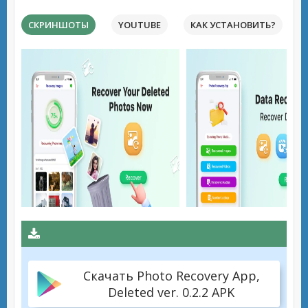
СКРИНШОТЫ
YOUTUBE
КАК УСТАНОВИТЬ?
Скачать Photo Recovery App,
Deleted ver. 0.2.2 APK