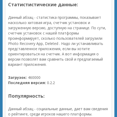
Статистистические данные:
Данный абзац - статистика программы, показывает
насколько хитовая игра, счетчик установок и
загруженную версию, доступную на странице. По сути,
счетчик установок с нашей платформы
проинформирует, сколько пользователей загрузили
Photo Recovery App, Deleted . Надо ли устанавливать
представленное приложения, если вы хотите
ориентироваться на счетчик. А вот информация о
версии позволят вам сравнить свой и предлагаемый
вариант приложения.
Загрузок:
460000
Последняя версия:
0.2.2
Популярность:
Данный абзац - социальные данные, дает вам сведения
о рейтинге, среди игроков нашего платформы.