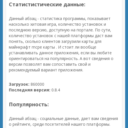
Статистистические данные:
Данный абзац - статистика программы, показывает
насколько хитовая игра, количество установок и
последнюю версию, доступную на портале. По сути,
количество установок с нашей платформы даст вам
понять, сколько клиентов загрузили карты для
майнкрафт mcpe карты . И стоит ли вообще
устанавливать данное приложения, если вы любите
ориентироваться на популярность. А вот сведения о
версии позволят вам сопоставить свой и
рекомендуемый вариант приложения.
Загрузок:
860000
Последняя версия:
0.8.4
Популярность:
Данный абзац - социальные данные, дает вам сведения
о рейтинге, среди посетителей нашего платформы.