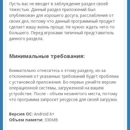
Пусть вас не вводит в заблуждение раздел своей
тяжестью. Данный раздел приложений был
опубликован для хорошего досуга, расслабления от
своих дел, потому что данный программный продукт
сделает вашу жизнь проще. Не нужно ждать чего-то
большего. Перед игроками типичный представитель
данного раздела.
Минимальные требования:
Внимательно отнеситесь к этому разделу, из-за
отклонения от указанных требований будет проблема
с установкой приложения. Во-первых узнайте версию
операционной системы, загруженной на вашем
устройстве. После - объем незанятого места, потому
что программа запросит ресурсов для своей загрузки.
Версия ОС:
Android 6+
Объем памяти:
330MB