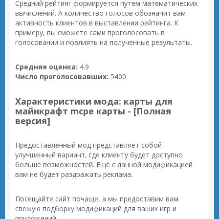
Средний рейтинг формируется путем математических
вычислений. А количество голосов обозначит вам
активность клиентов в выставлении рейтинга. К
примеру, вы сможете сами проголосовать в
голосовании и повлиять на полученные результаты.
Средняя оценка:
4.9
Число проголосовавших:
5400
Характеристики мода: карты для
майнкрафт mcpe карты - [Полная
версия]
Предоставленный мод представляет собой
улучшенный вариант, где клиенту будет доступно
больше возможностей. Ещё с данной модификацией
вам не будет раздражать реклама.
Посещайте сайт почаще, а мы предоставим вам
свежую подборку модификаций для ваших игр и
приложений.