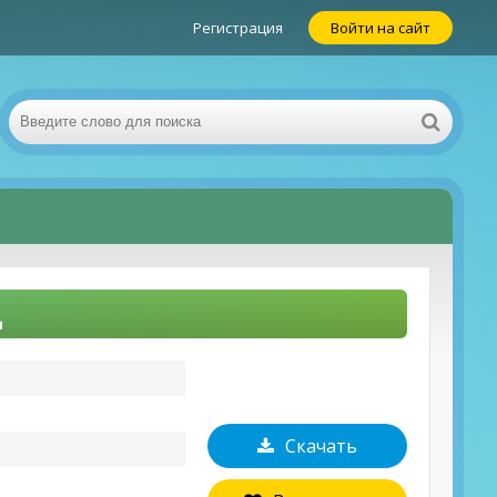
Регистрация
Войти на сайт
д
Скачать