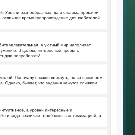
й. Уровни разнообразные, да и система прокачки
 — отличное времяпрепровождение для любителей
битв увлекательная, а уютный мир наполняет
ужению. В целом, интересный проект с
ендую попробовать!
ймплей. Поначалу сложно вникнуть, но со временем
а. Однако, бывает, что задания кажутся слишком
нтуитивное, а уровни интересные и
. Но иногда возникают проблемы с оптимизацией, и