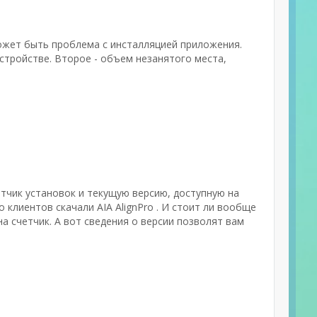
ожет быть проблема с инсталляцией приложения.
стройстве. Второе - объем незанятого места,
етчик установок и текущую версию, доступную на
 клиентов скачали AIA AlignPro . И стоит ли вообще
 счетчик. А вот сведения о версии позволят вам