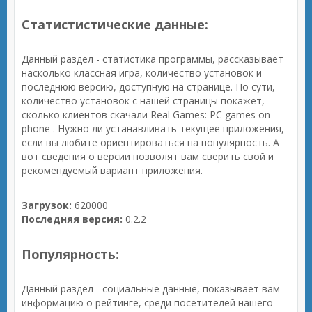
Статистистические данные:
Данный раздел - статистика программы, рассказывает
насколько классная игра, количество установок и
последнюю версию, доступную на странице. По сути,
количество установок с нашей страницы покажет,
сколько клиентов скачали Real Games: PC games on
phone . Нужно ли устанавливать текущее приложения,
если вы любите ориентироваться на популярность. А
вот сведения о версии позволят вам сверить свой и
рекомендуемый вариант приложения.
Загрузок:
620000
Последняя версия:
0.2.2
Популярность:
Данный раздел - социальные данные, показывает вам
информацию о рейтинге, среди посетителей нашего