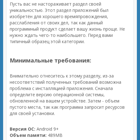
Пусть вас не настораживает раздел своей
уникальностью. Этот раздел приложений был
изобретён для хорошего времяпровождения,
расслабления от своих дел, так как данный
программный продукт сделает вашу жизнь проще. Не
нужно ждать чего-то наибольшего. Перед вами
типичный образец этой категории.
Минимальные требования:
Внимательно отнеситесь к этому разделу, из-за
несоответствий полученных требований возможна
проблема с инсталляцией приложения. Сначала
определите версию операционной системы,
обновленной на вашем устройстве. Затем - объем
пустого места, так как программа запросит ресурсов
для своей установки.
Версия ОС:
Android 9+
Объем памяти:
489MB