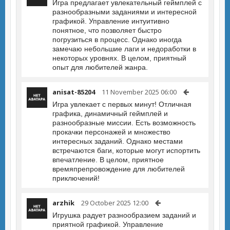
Игра предлагает увлекательный геймплей с
разнообразными заданиями и интересной
графикой. Управление интуитивно
понятное, что позволяет быстро
погрузиться в процесс. Однако иногда
замечаю небольшие лаги и недоработки в
некоторых уровнях. В целом, приятный
опыт для любителей жанра.
anisat-85204
11 November 2025 06:00
Игра увлекает с первых минут! Отличная
графика, динамичный геймплей и
разнообразные миссии. Есть возможность
прокачки персонажей и множество
интересных заданий. Однако местами
встречаются баги, которые могут испортить
впечатление. В целом, приятное
времяпрепровождение для любителей
приключений!
arzhik
29 October 2025 12:00
Игрушка радует разнообразием заданий и
приятной графикой. Управление