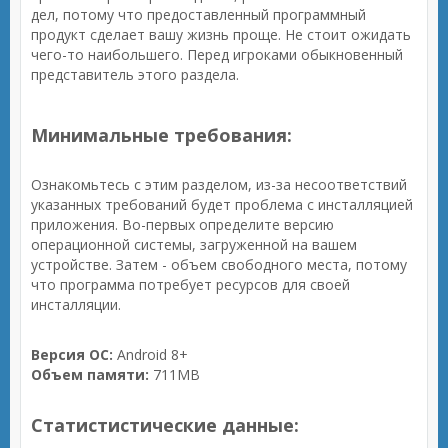
дел, потому что предоставленный программный
продукт сделает вашу жизнь проще. Не стоит ожидать
чего-то наибольшего. Перед игроками обыкновенный
представитель этого раздела.
Минимальные требования:
Ознакомьтесь с этим разделом, из-за несоответствий
указанных требований будет проблема с инсталляцией
приложения. Во-первых определите версию
операционной системы, загруженной на вашем
устройстве. Затем - объем свободного места, потому
что программа потребует ресурсов для своей
инсталляции.
Версия ОС:
Android 8+
Объем памяти:
711MB
Статистистические данные: