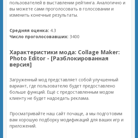
пользователей в выставлении рейтинга. Аналогично и
вы можете сами проголосовать в голосовании и
изменить конечные результаты.
Средняя оценка:
4.3
Число проголосовавших:
3400
Характеристики мода: Collage Maker:
Photo Editor - [Разблокированная
версия]
Загруженный мод представляет собой улучшенный
вариант, где пользователю будет предоставлено
больше функций. Ещё с предоставленным модом
клиенту не будет надоедать реклама.
Просматривайте наш сайт почаще, а мы подготовим
вам хорошую подборку модификаций для ваших игр и
приложений.