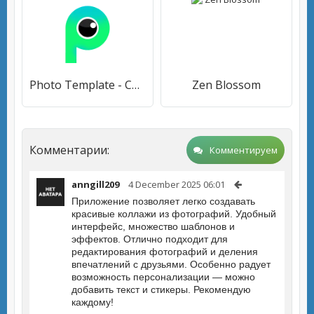
Photo Template - Collage Maker
Zen Blossom
Комментарии:
Комментируем
anngill209
4 December 2025 06:01
Приложение позволяет легко создавать
красивые коллажи из фотографий. Удобный
интерфейс, множество шаблонов и
эффектов. Отлично подходит для
редактирования фотографий и деления
впечатлений с друзьями. Особенно радует
возможность персонализации — можно
добавить текст и стикеры. Рекомендую
каждому!