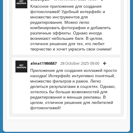
Классное приложение для создания
фотоколлажей! Удобный интерфейс и
множество инструментов для
редактирования. Можно легко
комбинировать фотографии и добавлять
различные эффекты. Однако иногда
возникают небольшие баги. В целом,
отличное решение для тех, кто любит
творчество и хочет украсить свои снимки!
almat1986887
28 October 2025 09:00
Приложение для создания коллажей просто
находка! Интерфейс интуитивно понятный,
множество фильтров и рамок. Легко
делиться результатами в соцсетях. Однако,
хотелось бы больше возможностей для
редактирования и меньше рекламы. В
целом, отличное решение для любителей
фотомонтажей!