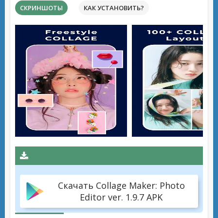
СКРИНШОТЫ
КАК УСТАНОВИТЬ?
Скачать Collage Maker: Photo
Editor ver. 1.9.7 APK