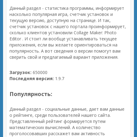
Данный раздел - статистика программы, информирует
насколько популярная игра, счетчик установок и
текущую версию, доступную на странице. И так,
счетчик установок с нашего портала проинформирует,
сколько клиентов установили Collage Maker: Photo
Editor . И стоит ли вообще устанавливать текущее
приложения, если вы желаете ориентироваться на
популярность. А вот сведения о версии помогут вам
сверить свой и предлагаемый вариант приложения.
Загрузок:
650000
Последняя версия:
1.9.7
Популярность:
Данный раздел - социальные данные, дает вам данные
о рейтинге, среди пользователей нашего сайта.
Представленный рейтинг формируется путем
математических вычислений. А количество
проголосовавших расскажет вам активность