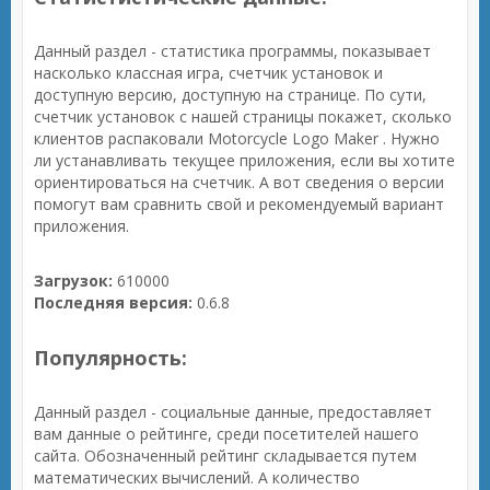
Данный раздел - статистика программы, показывает
насколько классная игра, счетчик установок и
доступную версию, доступную на странице. По сути,
счетчик установок с нашей страницы покажет, сколько
клиентов распаковали Motorcycle Logo Maker . Нужно
ли устанавливать текущее приложения, если вы хотите
ориентироваться на счетчик. А вот сведения о версии
помогут вам сравнить свой и рекомендуемый вариант
приложения.
Загрузок:
610000
Последняя версия:
0.6.8
Популярность:
Данный раздел - социальные данные, предоставляет
вам данные о рейтинге, среди посетителей нашего
сайта. Обозначенный рейтинг складывается путем
математических вычислений. А количество