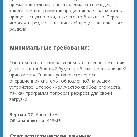
времяпровождения, расслабления от своих дел, так
как данный программный продукт делает вашу жизнь
проще. Не нужно ожидать чего-то большего. Перед
игроками среднестатистический представитель этого
раздела.
Минимальные требования:
Ознакомьтесь с этим разделом, из-за несоответствий
указанных требований будет проблема с инсталляцией
приложения. Сначала установите версию
операционной системы, обновленной на вашем
устройстве. Второе - количество свободного места,
так как программа попросит ресурсов для своей
загрузки.
Версия ОС:
Android 8+
Объем памяти:
493MB
Статистистические данные: