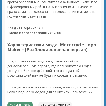
проголосовавших обозначит вам активность клиентов
в формировании рейтинга. Аналогично и вы имеете
право сами проголосовать в голосовании и изменить
полученные результаты.
Средняя оценка:
4.3
Число проголосовавших:
7800
Характеристики мода: Motorcycle Logo
Maker - [Разблокированная версия]
Предоставленный мод представляет собой
деблокированную версию, где пользователю будет
доступно больше действий. Так же с данной
модификацией вам не будет надоедать реклама.
Приходите к нам на сайт почаще, а мы подготовим вам
новую подборку модов для ваших игр и приложений.
СКРИНШОТЫ
КАК УСТАНОВИТЬ?