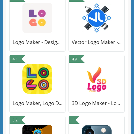
Logo Maker - Design Creator
Vector Logo Maker - Logo Creat
4.1
4.9
Logo Maker, Logo Designer
3D Logo Maker - Logo Creator
3.2