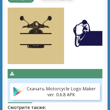
Скачать Motorcycle Logo Maker
ver. 0.6.8 APK
Смотрите также: