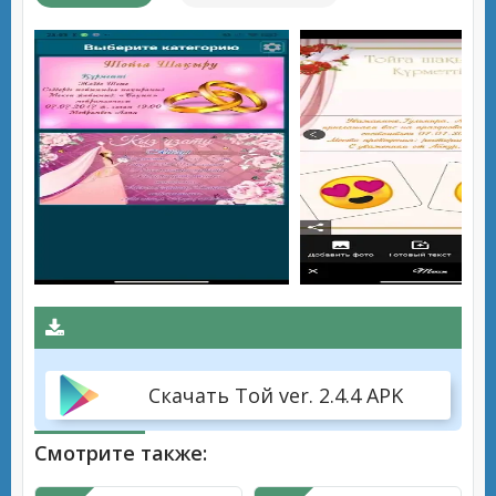
Скачать Той ver. 2.4.4 APK
Смотрите также: