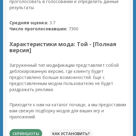
проголосовать в голосовании и определить данные
результаты.
Средняя оценка:
3.7
Число проголосовавших:
7300
Характеристики мода: Той - [Полная
версия]
Загруженный тип модификации представляет собой
деблокированную версию, где клиенту будет
предоставлено больше возможностей. Ещё с
предоставленным модом пользователю не будет
раздражать реклама.
Приходите к нам на каталог почаще, а мы предоставим
вам свежую подборку модов для ваших игр и
приложений.
СКРИНШОТЫ
КАК УСТАНОВИТЬ?