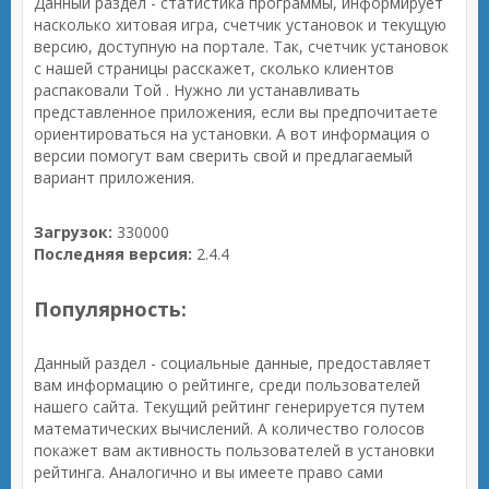
Данный раздел - статистика программы, информирует
насколько хитовая игра, счетчик установок и текущую
версию, доступную на портале. Так, счетчик установок
с нашей страницы расскажет, сколько клиентов
распаковали Той . Нужно ли устанавливать
представленное приложения, если вы предпочитаете
ориентироваться на установки. А вот информация о
версии помогут вам сверить свой и предлагаемый
вариант приложения.
Загрузок:
330000
Последняя версия:
2.4.4
Популярность:
Данный раздел - социальные данные, предоставляет
вам информацию о рейтинге, среди пользователей
нашего сайта. Текущий рейтинг генерируется путем
математических вычислений. А количество голосов
покажет вам активность пользователей в установки
рейтинга. Аналогично и вы имеете право сами