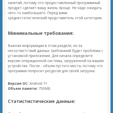
занятий, потому что предоставленный программный
продукт сделает вашу жизнь проще. Не надо ожидать
чего-то наибольшего. Перед вами
среднестатистический представитель этой категории.
Минимальные требования:
Важная информация в этом разделе, из-за
несоответствий данных требований будет проблема с
установкой приложения. Для начала определите
версию операционной системы, загруженной на вашем
устройстве. После - объем пустого места, потому что
программа попросит ресурсов для своей загрузки.
Версия ОС:
Android 7+
Объем памяти:
750MB
Статистистические данные: