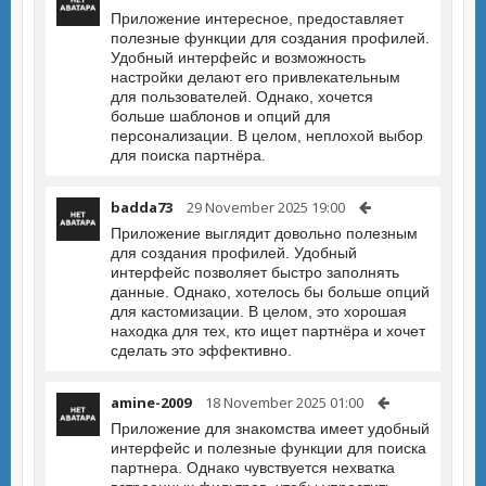
Приложение интересное, предоставляет
полезные функции для создания профилей.
Удобный интерфейс и возможность
настройки делают его привлекательным
для пользователей. Однако, хочется
больше шаблонов и опций для
персонализации. В целом, неплохой выбор
для поиска партнёра.
badda73
29 November 2025 19:00
Приложение выглядит довольно полезным
для создания профилей. Удобный
интерфейс позволяет быстро заполнять
данные. Однако, хотелось бы больше опций
для кастомизации. В целом, это хорошая
находка для тех, кто ищет партнёра и хочет
сделать это эффективно.
amine-2009
18 November 2025 01:00
Приложение для знакомства имеет удобный
интерфейс и полезные функции для поиска
партнера. Однако чувствуется нехватка