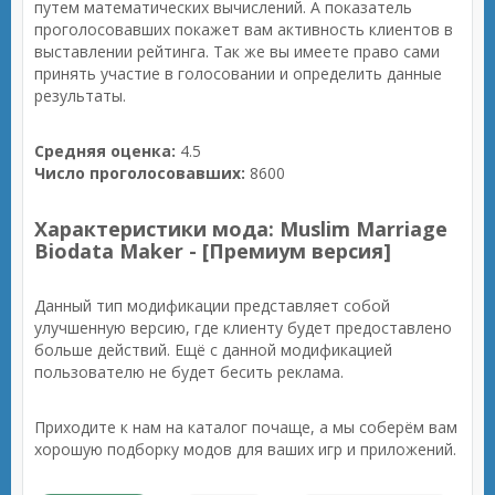
путем математических вычислений. А показатель
проголосовавших покажет вам активность клиентов в
выставлении рейтинга. Так же вы имеете право сами
принять участие в голосовании и определить данные
результаты.
Средняя оценка:
4.5
Число проголосовавших:
8600
Характеристики мода: Muslim Marriage
Biodata Maker - [Премиум версия]
Данный тип модификации представляет собой
улучшенную версию, где клиенту будет предоставлено
больше действий. Ещё с данной модификацией
пользователю не будет бесить реклама.
Приходите к нам на каталог почаще, а мы соберём вам
хорошую подборку модов для ваших игр и приложений.