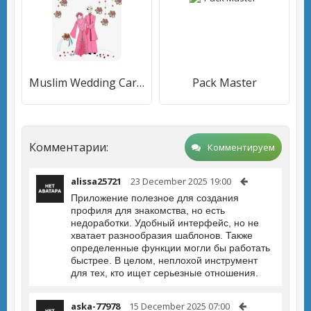
Muslim Wedding Card Maker
Pack Master
Комментарии:
Комментируем
alissa25721
23 December 2025 19:00
Приложение полезное для создания
профиля для знакомства, но есть
недоработки. Удобный интерфейс, но не
хватает разнообразия шаблонов. Также
определенные функции могли бы работать
быстрее. В целом, неплохой инструмент
для тех, кто ищет серьезные отношения.
aska-77978
15 December 2025 07:00