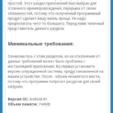
простой. Этот раздел приложений был выбран для
отличного времяпровождения, перерыва от своих
обязанностей, потому что полученный программный
продукт сделает вашу жизнь проще. Не надо
предполагать чего-то большего. Перед нами типичный
представитель данного раздела.
Минимальные требования:
Ознакомьтесь с этим разделом, из-за отклонения от
данных требований может быть проблема с
инсталляцией приложения. Во-первых установите
версию операционной системы, предустановленной на
вашем устройстве. После - объем незанятого места,
потому что программа попросит ресурсов для своей
загрузки.
Версия ОС:
Android 8+
Объем памяти:
744MB