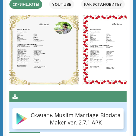
СКРИНШОТЫ
YOUTUBE
КАК УСТАНОВИТЬ?
Скачать Muslim Marriage Biodata
Maker ver. 2.7.1 APK