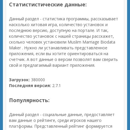
Статистистические данные:
Данный раздел - статистика программы, рассказывает
насколько хитовая игра, количество установок и
последнюю версию, доступную на портале. И так,
количество установок с нашей страницы расскажет,
сколько человек установили Muslim Marriage Biodata
Maker . Нужно ли устанавливать представленное
приложения, если вы хотите ориентироваться на
счетчик. А вот данные о версии позволят вам сверить
свой и предлагаемый вариант приложения.
Загрузок:
380000
Последняя версия:
2.7.1
Популярность:
Данный раздел - социальные данные, предоставляет
вам данные о рейтинге, среди игроков нашего
платформы. Представленный рейтинг формируется