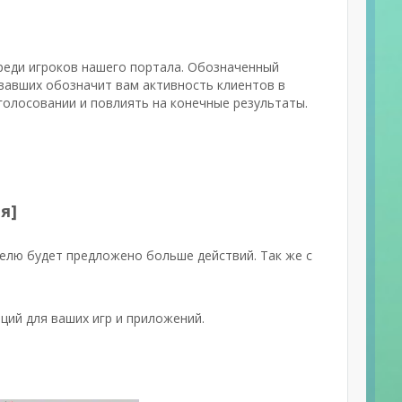
реди игроков нашего портала. Обозначенный
вавших обозначит вам активность клиентов в
голосовании и повлиять на конечные результаты.
я]
елю будет предложено больше действий. Так же с
ций для ваших игр и приложений.