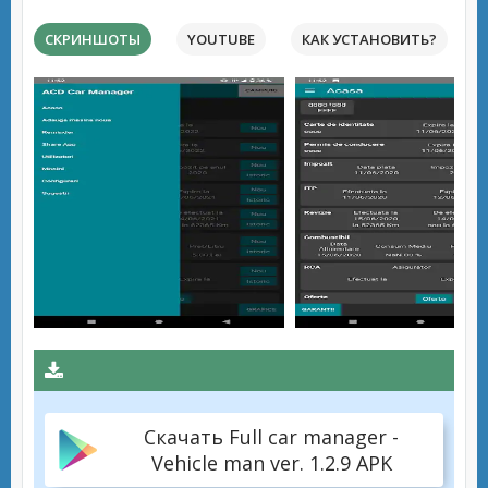
СКРИНШОТЫ
YOUTUBE
КАК УСТАНОВИТЬ?
Скачать Full car manager -
Vehicle man ver. 1.2.9 APK