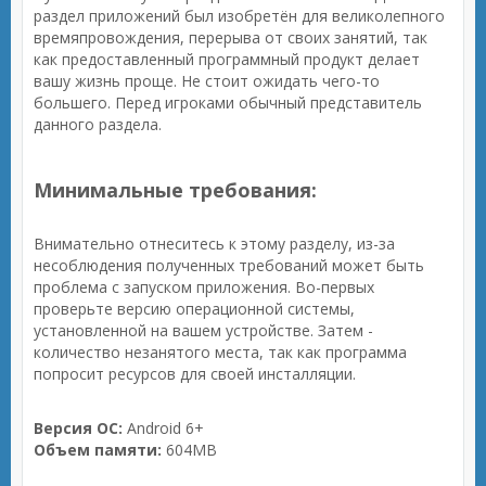
раздел приложений был изобретён для великолепного
времяпровождения, перерыва от своих занятий, так
как предоставленный программный продукт делает
вашу жизнь проще. Не стоит ожидать чего-то
большего. Перед игроками обычный представитель
данного раздела.
Минимальные требования:
Внимательно отнеситесь к этому разделу, из-за
несоблюдения полученных требований может быть
проблема с запуском приложения. Во-первых
проверьте версию операционной системы,
установленной на вашем устройстве. Затем -
количество незанятого места, так как программа
попросит ресурсов для своей инсталляции.
Версия ОС:
Android 6+
Объем памяти:
604MB