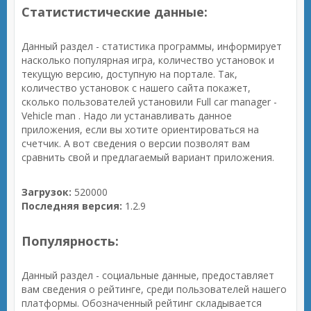
Статистистические данные:
Данный раздел - статистика программы, информирует
насколько популярная игра, количество установок и
текущую версию, доступную на портале. Так,
количество установок с нашего сайта покажет,
сколько пользователей установили Full car manager -
Vehicle man . Надо ли устанавливать данное
приложения, если вы хотите ориентироваться на
счетчик. А вот сведения о версии позволят вам
сравнить свой и предлагаемый вариант приложения.
Загрузок:
520000
Последняя версия:
1.2.9
Популярность:
Данный раздел - социальные данные, предоставляет
вам сведения о рейтинге, среди пользователей нашего
платформы. Обозначенный рейтинг складывается