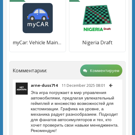
myCar: Vehicle Maintenance
Nigeria Draft
Комментарии:
Комментируем
arne-duss714
11 December 2025 08:01
Эта игра погружает в мир управления
автомобилями, предлагая увлекательный
геймплей и множество возможностей для
кастомизации. Графика на уровне, а
механика радует разнообразием. Подходит
для фанатов автосимуляторов и тех, кто
хочет проверить свои навыки менеджмента.
Рекомендую!