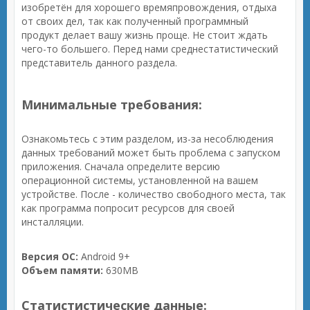
изобретён для хорошего времяпровождения, отдыха
от своих дел, так как полученный программный
продукт делает вашу жизнь проще. Не стоит ждать
чего-то большего. Перед нами среднестатистический
представитель данного раздела.
Минимальные требования:
Ознакомьтесь с этим разделом, из-за несоблюдения
данных требований может быть проблема с запуском
приложения. Сначала определите версию
операционной системы, установленной на вашем
устройстве. После - количество свободного места, так
как программа попросит ресурсов для своей
инсталляции.
Версия ОС:
Android 9+
Объем памяти:
630MB
Статистистические данные: