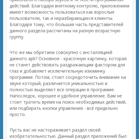
действий. Благодаря внятному контролю, приложением
имеют возможность пользоваться как взрослые
пользователи, так и неразбирающиеся клиенты.
Благодаря тому, что большая часть представителей
данного раздела рассчитаны на разную возрастную
группу.
Что же мы обретаем совокупно с инсталляцией
данного apk? Основное - красочную картинку, которая
не станет действовать раздражающим фактором для
глаз и добавляет исключительную изюминку
программе. Потом, стоит сосредоточить внимание на
звуке который, различается уникальностью и
полностью выделяют все операции в программе.
Напоследок, хорошее и удобное управление. Вам не
стоит тратить время на поиск необходимых действий,
или подбирать кнопки управления - всё придельно
просто.
Пусть вас не настораживает раздел своей
изобретательностью. Данный раздел приложений был