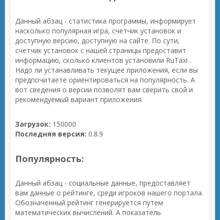
Данный абзац - статистика программы, информирует
насколько популярная игра, счетчик установок и
доступную версию, доступную на сайте. По сути,
счетчик установок с нашей страницы предоставит
информацию, сколько клиентов установили RuTaxi .
Надо ли устанавливать текущее приложения, если вы
предпочитаете ориентироваться на популярность. А
вот сведения о версии позволят вам сверить свой и
рекомендуемый вариант приложения.
Загрузок:
150000
Последняя версия:
0.8.9
Популярность:
Данный абзац - социальные данные, предоставляет
вам данные о рейтинге, среди игроков нашего портала.
Обозначенный рейтинг генерируется путем
математических вычислений. А показатель