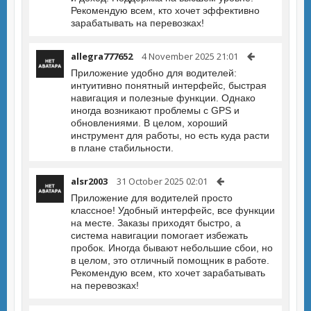
Рекомендую всем, кто хочет эффективно
зарабатывать на перевозках!
allegra777652
4 November 2025 21:01
Приложение удобно для водителей:
интуитивно понятный интерфейс, быстрая
навигация и полезные функции. Однако
иногда возникают проблемы с GPS и
обновлениями. В целом, хороший
инструмент для работы, но есть куда расти
в плане стабильности.
alsr2003
31 October 2025 02:01
Приложение для водителей просто
классное! Удобный интерфейс, все функции
на месте. Заказы приходят быстро, а
система навигации помогает избежать
пробок. Иногда бывают небольшие сбои, но
в целом, это отличный помощник в работе.
Рекомендую всем, кто хочет зарабатывать
на перевозках!