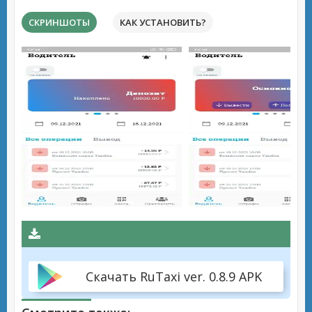
СКРИНШОТЫ
КАК УСТАНОВИТЬ?
Скачать RuTaxi ver. 0.8.9 APK