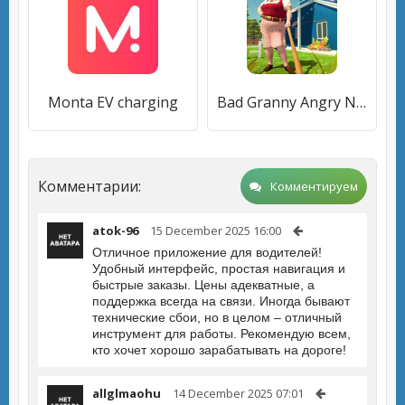
Monta EV charging
Bad Granny Angry Neighbor плохая бабка злой гренни
Комментарии:
Комментируем
atok-96
15 December 2025 16:00
Отличное приложение для водителей!
Удобный интерфейс, простая навигация и
быстрые заказы. Цены адекватные, а
поддержка всегда на связи. Иногда бывают
технические сбои, но в целом – отличный
инструмент для работы. Рекомендую всем,
кто хочет хорошо зарабатывать на дороге!
allglmaohu
14 December 2025 07:01