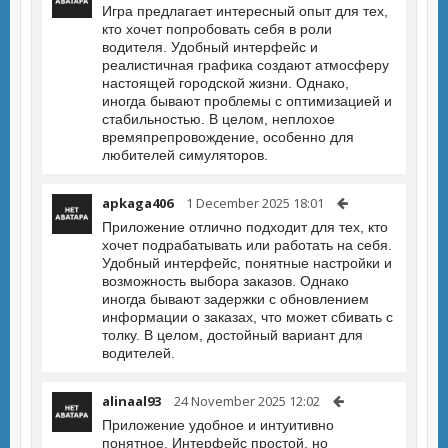
Игра предлагает интересный опыт для тех,
кто хочет попробовать себя в роли
водителя. Удобный интерфейс и
реалистичная графика создают атмосферу
настоящей городской жизни. Однако,
иногда бывают проблемы с оптимизацией и
стабильностью. В целом, неплохое
времяпрепровождение, особенно для
любителей симуляторов.
apkaga406
1 December 2025 18:01
Приложение отлично подходит для тех, кто
хочет подрабатывать или работать на себя.
Удобный интерфейс, понятные настройки и
возможность выбора заказов. Однако
иногда бывают задержки с обновлением
информации о заказах, что может сбивать с
толку. В целом, достойный вариант для
водителей.
alinaal93
24 November 2025 12:02
Приложение удобное и интуитивно
понятное. Интерфейс простой, но