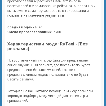
проголосовавших расскажет вам активность
посетителей в формировании рейтинга. Аналогично и
вы сможете сами поучаствовать в голосовании и
повлиять на конечные результаты.
Средняя оценка:
4.1
Число проголосовавших:
6700
Характеристики мода: RuTaxi - [Без
рекламы]
Предоставленный тип модификации представляет
собой улучшенный вариант, где посетителю будет
предоставлено больше функций. Так же с
предоставленным модом пользователю не будет
бесить реклама.
Заходите на наш каталог почаще, а мы сделаем вам
хорошую подборку модификаций для ваших игр и
приложений.