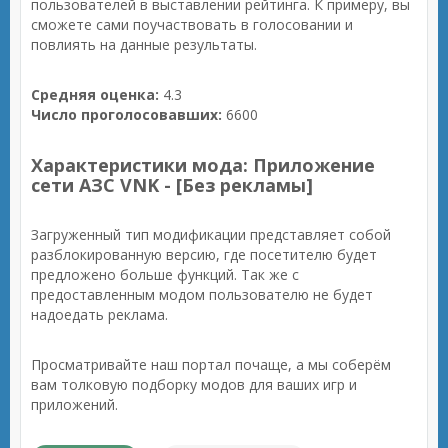
пользователей в выставлении рейтинга. К примеру, вы
сможете сами поучаствовать в голосовании и
повлиять на данные результаты.
Средняя оценка:
4.3
Число проголосовавших:
6600
Характеристики мода: Приложение
сети АЗС VNK - [Без рекламы]
Загруженный тип модификации представляет собой
разблокированную версию, где посетителю будет
предложено больше функций. Так же с
предоставленным модом пользователю не будет
надоедать реклама.
Просматривайте наш портал почаще, а мы соберём
вам толковую подборку модов для ваших игр и
приложений.