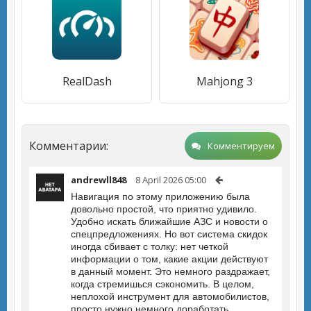
RealDash
Mahjong 3
Комментарии:
Комментируем
andrewll848
8 April 2026 05:00
Навигация по этому приложению была
довольно простой, что приятно удивило.
Удобно искать ближайшие АЗС и новости о
спецпредложениях. Но вот система скидок
иногда сбивает с толку: нет четкой
информации о том, какие акции действуют
в данный момент. Это немного раздражает,
когда стремишься сэкономить. В целом,
неплохой инструмент для автомобилистов,
просто нужно немного доработать