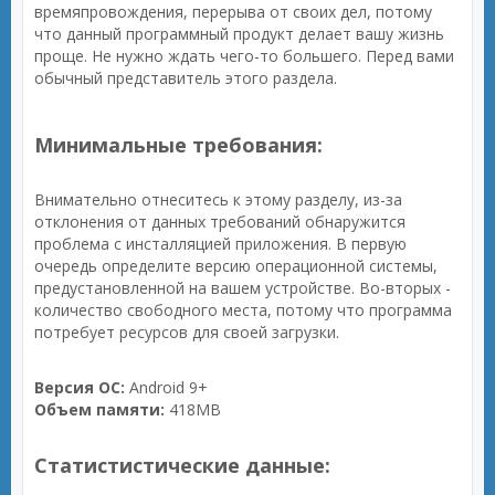
времяпровождения, перерыва от своих дел, потому
что данный программный продукт делает вашу жизнь
проще. Не нужно ждать чего-то большего. Перед вами
обычный представитель этого раздела.
Минимальные требования:
Внимательно отнеситесь к этому разделу, из-за
отклонения от данных требований обнаружится
проблема с инсталляцией приложения. В первую
очередь определите версию операционной системы,
предустановленной на вашем устройстве. Во-вторых -
количество свободного места, потому что программа
потребует ресурсов для своей загрузки.
Версия ОС:
Android 9+
Объем памяти:
418MB
Статистистические данные: