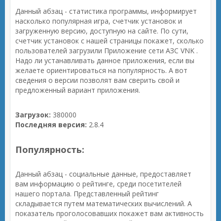
Данный абзац - статистика программы, информирует
насколько популярная игра, счетчик установок и
загруженную версию, доступную на сайте. По сути,
счетчик установок с нашей страницы покажет, сколько
пользователей загрузили Приложение сети АЗС VNK .
Надо ли устанавливать данное приложения, если вы
желаете ориентироваться на популярность. А вот
сведения о версии позволят вам сверить свой и
предложенный вариант приложения.
Загрузок:
380000
Последняя версия:
2.8.4
Популярность:
Данный абзац - социальные данные, предоставляет
вам информацию о рейтинге, среди посетителей
нашего портала. Представленный рейтинг
складывается путем математических вычислений. А
показатель проголосовавших покажет вам активность