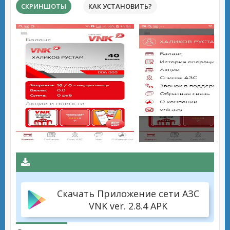
СКРИНШОТЫ
КАК УСТАНОВИТЬ?
Скачать Приложение сети АЗС
VNK ver. 2.8.4 APK