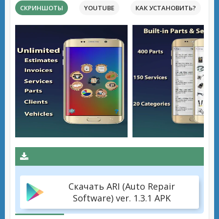
СКРИНШОТЫ
YOUTUBE
КАК УСТАНОВИТЬ?
Скачать ARI (Auto Repair
Software) ver. 1.3.1 APK