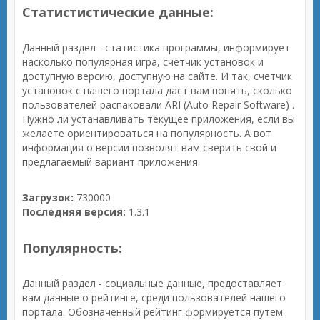
Статистистические данные:
Данный раздел - статистика программы, информирует
насколько популярная игра, счетчик установок и
доступную версию, доступную на сайте. И так, счетчик
установок с нашего портала даст вам понять, сколько
пользователей распаковали ARI (Auto Repair Software) .
Нужно ли устанавливать текущее приложения, если вы
желаете ориентироваться на популярность. А вот
информация о версии позволят вам сверить свой и
предлагаемый вариант приложения.
Загрузок:
730000
Последняя версия:
1.3.1
Популярность:
Данный раздел - социальные данные, предоставляет
вам данные о рейтинге, среди пользователей нашего
портала. Обозначенный рейтинг формируется путем