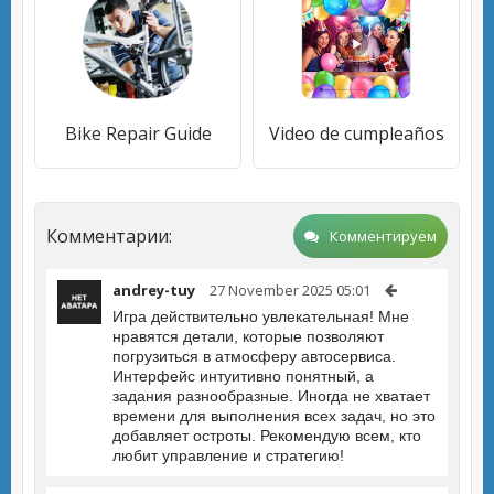
Bike Repair Guide
Video de cumpleaños
Комментарии:
Комментируем
andrey-tuy
27 November 2025 05:01
Игра действительно увлекательная! Мне
нравятся детали, которые позволяют
погрузиться в атмосферу автосервиса.
Интерфейс интуитивно понятный, а
задания разнообразные. Иногда не хватает
времени для выполнения всех задач, но это
добавляет остроты. Рекомендую всем, кто
любит управление и стратегию!