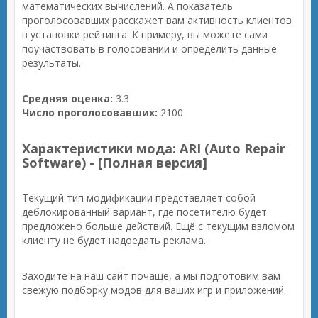
математических вычислений. А показатель
проголосовавших расскажет вам активность клиентов
в установки рейтинга. К примеру, вы можете сами
поучаствовать в голосовании и определить данные
результаты.
Средняя оценка:
3.3
Число проголосовавших:
2100
Характеристики мода: ARI (Auto Repair
Software) - [Полная версия]
Текущий тип модификации представляет собой
деблокированный вариант, где посетителю будет
предложено больше действий. Ещё с текущим взломом
клиенту не будет надоедать реклама.
Заходите на наш сайт почаще, а мы подготовим вам
свежую подборку модов для ваших игр и приложений.