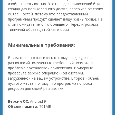
изобретательностью. Этот раздел приложений был
создан для великолепного досуга, перерыва от своих
обязанностей, потому что предоставленный
программный продукт сделает вашу жизнь проще. Не
стоит ожидать чего-то большего. Перед игроками
типичный образец этой категории.
Минимальные требования:
Внимательно отнеситесь к этому разделу, из-за
разногласий полученных требований возможна
проблема с установкой приложения. Во-первых
проверьте версию операционной системы,
загруженной на вашем устройстве. Второе - объем
пустого места, потому что программа попросит
ресурсов для своей распаковки.
Версия ОС:
Android 9+
Объем памяти:
761MB