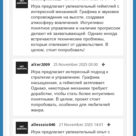
Игра предлагает увлекательный геймплей с
интересной механикой. Графика и звуковое
сопровождение на высоте, создавая
атмосферу вовлечения. Интуитивно
понятное управление и наличие прогрессии
делают её захватывающей. Однако иногда
встречаются технические проблемы,
которые отвлекают от удовольствия. В
целом, стоит попробовать!
alter2009
25 November 2025 03:00
Игра предлагает интересный подход к
стратегии и управлению. Графика
насыщенная, а геймплей затягивает.
Однако, некоторые механики требуют
доработки, чтобы стать более интуитивно
понятными. В целом, проект стоит
попробовать, особенно для любителей
жанра.
allesssio646
21 November 2025 14:01
Игра предлагает увлекательный опыт с