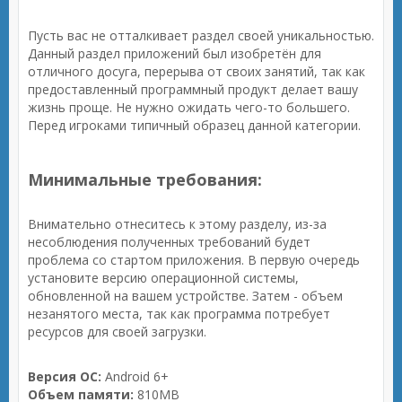
Пусть вас не отталкивает раздел своей уникальностью.
Данный раздел приложений был изобретён для
отличного досуга, перерыва от своих занятий, так как
предоставленный программный продукт делает вашу
жизнь проще. Не нужно ожидать чего-то большего.
Перед игроками типичный образец данной категории.
Минимальные требования:
Внимательно отнеситесь к этому разделу, из-за
несоблюдения полученных требований будет
проблема со стартом приложения. В первую очередь
установите версию операционной системы,
обновленной на вашем устройстве. Затем - объем
незанятого места, так как программа потребует
ресурсов для своей загрузки.
Версия ОС:
Android 6+
Объем памяти:
810MB