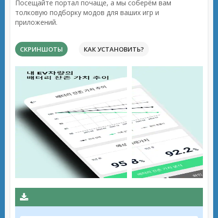
Посещайте портал почаще, а мы соберём вам
толковую подборку модов для ваших игр и
приложений.
СКРИНШОТЫ
КАК УСТАНОВИТЬ?