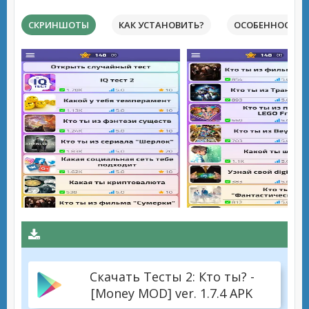
СКРИНШОТЫ
КАК УСТАНОВИТЬ?
ОСОБЕННОСТИ 
Скачать Тесты 2: Кто ты? -
[Money MOD] ver. 1.7.4 APK