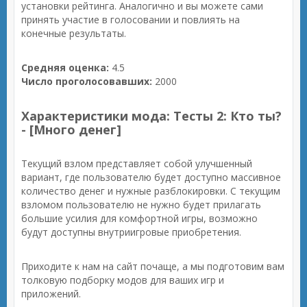
установки рейтинга. Аналогично и вы можете сами
принять участие в голосовании и повлиять на
конечные результаты.
Средняя оценка:
4.5
Число проголосовавших:
2000
Характеристики мода: Тесты 2: Кто ты?
- [Много денег]
Текущий взлом представляет собой улучшенный
вариант, где пользователю будет доступно массивное
количество денег и нужные разблокировки. С текущим
взломом пользователю не нужно будет прилагать
большие усилия для комфортной игры, возможно
будут доступны внутриигровые приобретения.
Приходите к нам на сайт почаще, а мы подготовим вам
толковую подборку модов для ваших игр и
приложений.