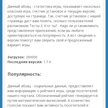
Данный абзац - статистика игры, показывает насколько
классная игра, счетчик установок и текущую версию,
доступную на странице. Так, счетчик установок с нашей
страницы даст вам понять, сколько пользователей
распаковали Тесты 2: Кто ты? . Надо ли устанавливать
представленное приложения, если вы любите
ориентироваться на популярность. А вот сведения о
версии помогут вам сверить свой и предложенный
вариант игры.
Загрузок:
200000
Последняя версия:
1.7.4
Популярность:
Данный абзац - социальные данные, предоставляет
вам информацию о рейтинге игры, среди посетителей
нашего портала. Обозначенный рейтинг генерируется
путем математических вычислений. А количество
голосов покажет вам активность посетителей в