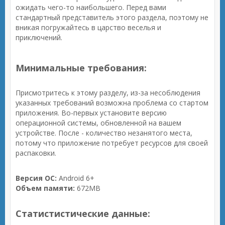
ожидать чего-то наибольшего. Перед вами
стандартный представитель этого раздела, поэтому не
вникая погружайтесь в царство веселья и
приключений.
Минимальные требования:
Присмотритесь к этому разделу, из-за несоблюдения
указанных требований возможна проблема со стартом
приложения. Во-первых установите версию
операционной системы, обновленной на вашем
устройстве. После - количество незанятого места,
потому что приложение потребует ресурсов для своей
распаковки.
Версия ОС:
Android 6+
Объем памяти:
672MB
Статистистические данные: