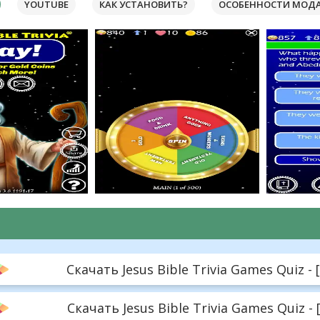
YOUTUBE
КАК УСТАНОВИТЬ?
ОСОБЕННОСТИ МОД
Скачать Jesus Bible Trivia Games Quiz - 
Скачать Jesus Bible Trivia Games Quiz -