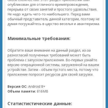
опубликован для отличного времяпровождения,
перерыва от своих занятий и простого удовольствия.
Не надо ждать чего-то наибольшего. Перед вами
обычный представитель данной категории, поэтому не
думая погружайтесь в царство веселья и авантюризма.
Минимальные требования:
Обратите ваше внимание на данный раздел, из-за
разногласий полученных требований может быть
проблема с запуском приложения. Во-первых узнайте
версию операционной системы, загруженной на вашем
устройстве. Затем - объем пустого места, потому что
приложение попросит ресурсов для своей загрузки.
Версия ОС:
Android 8+
Объем памяти:
816MB
Статистистические данные: