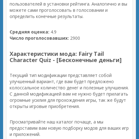
пользователей в установки рейтинга. Аналогично и вы
можете сами проголосовать в голосовании и
определить конечные результаты.
Средняя оценка:
4.9
Число проголосовавших:
2900
Характеристики мода: Fairy Tail
Character Quiz - [Бесконечные деньги]
Текущий тип модификации представляет собой
улучшенный вариант, где вам будет предложено
колоссальное количество денег и полезные улучшения.
С данной модификацией вам не нужно будет прилагать
огромные усилия для прохождения игры, так же будут
открыты игровые приобретения.
Просматривайте наш каталог почаще, а мы
предоставим вам новую подборку модов для ваших игр
и приложений.