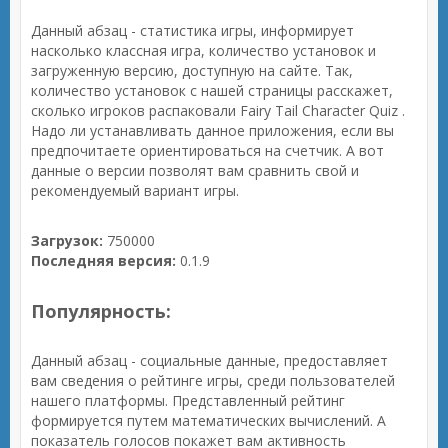
Данный абзац - статистика игры, информирует
насколько классная игра, количество установок и
загруженную версию, доступную на сайте. Так,
количество установок с нашей страницы расскажет,
сколько игроков распаковали Fairy Tail Character Quiz .
Надо ли устанавливать данное приложения, если вы
предпочитаете ориентироваться на счетчик. А вот
данные о версии позволят вам сравнить свой и
рекомендуемый вариант игры.
Загрузок:
750000
Последняя версия:
0.1.9
Популярность:
Данный абзац - социальные данные, предоставляет
вам сведения о рейтинге игры, среди пользователей
нашего платформы. Представленный рейтинг
формируется путем математических вычислений. А
показатель голосов покажет вам активность