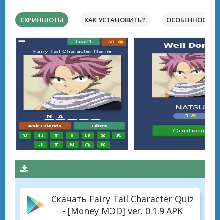
СКРИНШОТЫ
КАК УСТАНОВИТЬ?
ОСОБЕННОСТИ 
Скачать Fairy Tail Character Quiz
- [Money MOD] ver. 0.1.9 APK