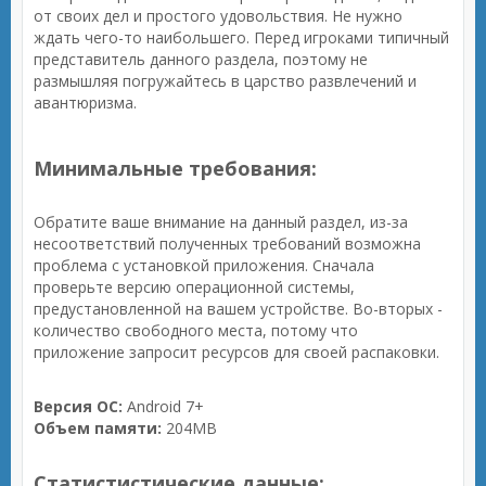
от своих дел и простого удовольствия. Не нужно
ждать чего-то наибольшего. Перед игроками типичный
представитель данного раздела, поэтому не
размышляя погружайтесь в царство развлечений и
авантюризма.
Минимальные требования:
Обратите ваше внимание на данный раздел, из-за
несоответствий полученных требований возможна
проблема с установкой приложения. Сначала
проверьте версию операционной системы,
предустановленной на вашем устройстве. Во-вторых -
количество свободного места, потому что
приложение запросит ресурсов для своей распаковки.
Версия ОС:
Android 7+
Объем памяти:
204MB
Статистистические данные: