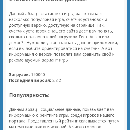
Данный абзац - статистика игры, рассказывает
насколько популярная игра, счетчик установок и
доступную версию, доступную на странице. Так,
счетчик установок с нашего сайта даст вам понять,
сколько пользователей загрузили Тест: Ангел или
демон? . Нужно ли устанавливать данное приложения,
если вы любите ориентироваться на счетчик. А вот
информация о версии позволят вам сравнить свой и
рекомендуемый вариант игры.
Загрузок:
190000
Последняя версия:
2.8.2
Популярность:
Данный абзац - социальные данные, показывает вам
информацию о рейтинге игры, среди игроков нашего
портала. Представленный рейтинг складывается путем
математических вычислений. А число голосов