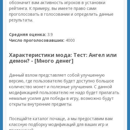
обозначит вам активность игроков в установки
рейтинга. К примеру, вы имеете право сами
проголосовать в голосовании и определить данные
результаты.
Средняя оценка:
3.9
Число проголосовавших:
4000
Характеристики мода: Тест: Ангел или
демон? - [Много денег]
Данный взлом представляет собой улучшенную
версию, где пользователю будет доступно большое
количество монет и полезные улучшения. С данной
модификацией пользователю не надо будет прилагать
немалые усилия для победы в игру, возможно будут
открыты внутренние предметы.
Посещайте каталог почаще, а мы предоставим вам
классную подборку модификаций для ваших игр и