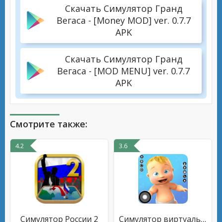
Скачать Симулятор Гранд
Вегаса - [Money MOD] ver. 0.7.7
APK
Скачать Симулятор Гранд
Вегаса - [MOD MENU] ver. 0.7.7
APK
Смотрите также:
4.2
3.6
Симулятор России 2
Симулятор виртуальной мамы