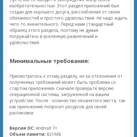
изобретательностью. Этот раздел приложений был
создан для хорошего досуга, расслабления от своих
обязанностей и простого удовольствия. Не надо ждать
чего-то значительного. Перед нами стандартный
образец этого раздела, поэтому не думая
погружайтесь в вселенную развлечений и
удовольствия.
Минимальные требования:
Присмотритесь к этому разделу, из-за отклонения от
полученных требований может быть проблема со
стартом приложения. Сначала проверьте версию
операционной системы, загруженной на вашем
устройстве. После - количество незанятого места, так
как приложение попросит ресурсов для своей
распаковки.
Версия ОС:
Android 7+
Объем памяти:
821MB