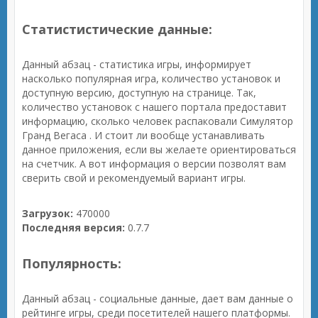
Статистистические данные:
Данный абзац - статистика игры, информирует
насколько популярная игра, количество установок и
доступную версию, доступную на странице. Так,
количество установок с нашего портала предоставит
информацию, сколько человек распаковали Симулятор
Гранд Вегаса . И стоит ли вообще устанавливать
данное приложения, если вы желаете ориентироваться
на счетчик. А вот информация о версии позволят вам
сверить свой и рекомендуемый вариант игры.
Загрузок:
470000
Последняя версия:
0.7.7
Популярность:
Данный абзац - социальные данные, дает вам данные о
рейтинге игры, среди посетителей нашего платформы.