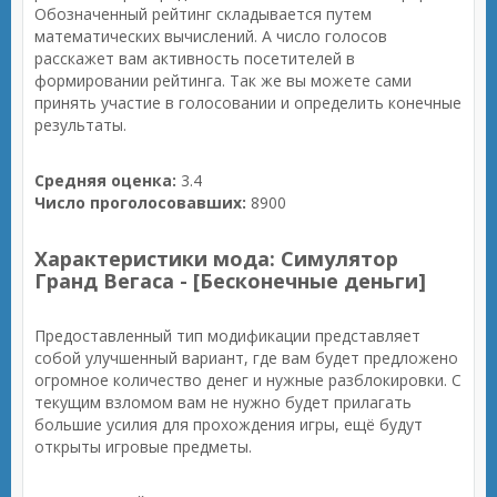
Обозначенный рейтинг складывается путем
математических вычислений. А число голосов
расскажет вам активность посетителей в
формировании рейтинга. Так же вы можете сами
принять участие в голосовании и определить конечные
результаты.
Средняя оценка:
3.4
Число проголосовавших:
8900
Характеристики мода: Симулятор
Гранд Вегаса - [Бесконечные деньги]
Предоставленный тип модификации представляет
собой улучшенный вариант, где вам будет предложено
огромное количество денег и нужные разблокировки. С
текущим взломом вам не нужно будет прилагать
большие усилия для прохождения игры, ещё будут
открыты игровые предметы.