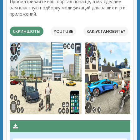
Просматривайте наш портал почаще, а мы сделаем
вам классную подборку модификаций для ваших игр и
приложений.
СКРИНШОТЫ
YOUTUBE
КАК УСТАНОВИТЬ?