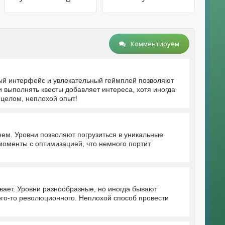
Комментируем
ный интерфейс и увлекательный геймплей позволяют
 выполнять квесты добавляет интереса, хотя иногда
 целом, неплохой опыт!
ем. Уровни позволяют погрузиться в уникальные
моменты с оптимизацией, что немного портит
ивает. Уровни разнообразные, но иногда бывают
го-то революционного. Неплохой способ провести