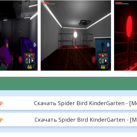
Скачать Spider Bird KinderGarten - [M
Скачать Spider Bird KinderGarten - [M