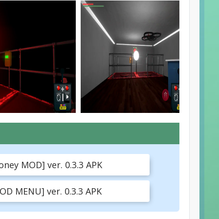
oney MOD] ver. 0.3.3 APK
OD MENU] ver. 0.3.3 APK