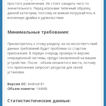
простого развлечения. Не стоит ожидать чего-то
значительного. Перед игроками типичный образец
данной категории, поэтому не вникая погружайтесь в
вселенную драйва и удовольствия.
Минимальные требования:
Присмотритесь к этому разделу, из-за несоответствий
данных требований будет проблема со стартом
приложения. В первую очередь проверьте версию
операционной системы, предустановленной на вашем
устройстве. После - объем незанятого места, потому
что приложение запросит ресурсов для своей
установки.
Версия ОС:
Android 8+
Объем памяти:
144MB
Статистистические данные: