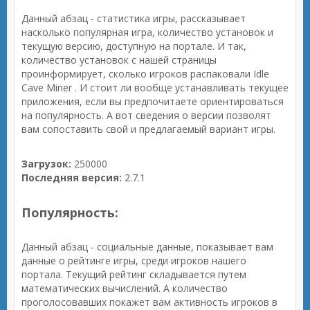
Данный абзац - статистика игры, рассказывает
насколько популярная игра, количество установок и
текущую версию, доступную на портале. И так,
количество установок с нашей страницы
проинформирует, сколько игроков распаковали Idle
Cave Miner . И стоит ли вообще устанавливать текущее
приложения, если вы предпочитаете ориентироваться
на популярность. А вот сведения о версии позволят
вам сопоставить свой и предлагаемый вариант игры.
Загрузок:
250000
Последняя версия:
2.7.1
Популярность:
Данный абзац - социальные данные, показывает вам
данные о рейтинге игры, среди игроков нашего
портала. Текущий рейтинг складывается путем
математических вычислений. А количество
проголосовавших покажет вам активность игроков в