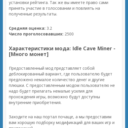
установки рейтинга. Так же вы имеете право сами
принять участие в голосовании и повлиять на
полученные результаты.
Средняя оценка:
3.2
Число проголосовавших:
2500
Характеристики мода: Idle Cave Miner -
[Много монет]
Предоставленный мод представляет собой
деблокированный вариант, где пользователю будет
предложено немалое количество денег и другие
плюшки. С предоставленным модом пользователю не
надо будет прилагать немалые усилия для
прохождения игры, возможно будут доступны
внутренние приобретения.
Заходите на наш портал почаще, а мы предоставим
вам хорошую подборку модификаций для ваших игр и