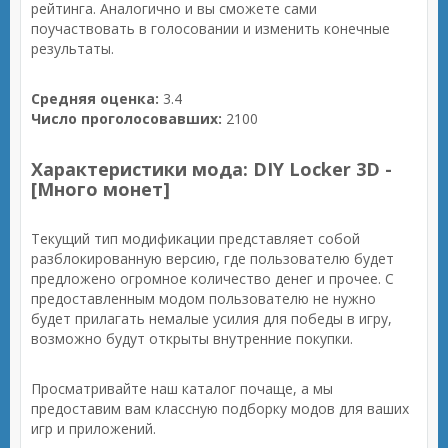
рейтинга. Аналогично и вы сможете сами
поучаствовать в голосовании и изменить конечные
результаты.
Средняя оценка:
3.4
Число проголосовавших:
2100
Характеристики мода: DIY Locker 3D -
[Много монет]
Текущий тип модификации представляет собой
разблокированную версию, где пользователю будет
предложено огромное количество денег и прочее. С
предоставленным модом пользователю не нужно
будет прилагать немалые усилия для победы в игру,
возможно будут открыты внутренние покупки.
Просматривайте наш каталог почаще, а мы
предоставим вам классную подборку модов для ваших
игр и приложений.