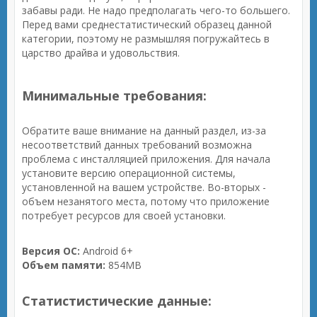
забавы ради. Не надо предполагать чего-то большего.
Перед вами среднестатистический образец данной
категории, поэтому не размышляя погружайтесь в
царство драйва и удовольствия.
Минимальные требования:
Обратите ваше внимание на данный раздел, из-за
несоответствий данных требований возможна
проблема с инсталляцией приложения. Для начала
установите версию операционной системы,
установленной на вашем устройстве. Во-вторых -
объем незанятого места, потому что приложение
потребует ресурсов для своей установки.
Версия ОС:
Android 6+
Объем памяти:
854MB
Статистистические данные: