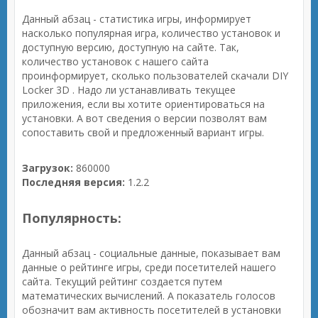
Данный абзац - статистика игры, информирует
насколько популярная игра, количество установок и
доступную версию, доступную на сайте. Так,
количество установок с нашего сайта
проинформирует, сколько пользователей скачали DIY
Locker 3D . Надо ли устанавливать текущее
приложения, если вы хотите ориентироваться на
установки. А вот сведения о версии позволят вам
сопоставить свой и предложенный вариант игры.
Загрузок:
860000
Последняя версия:
1.2.2
Популярность:
Данный абзац - социальные данные, показывает вам
данные о рейтинге игры, среди посетителей нашего
сайта. Текущий рейтинг создается путем
математических вычислений. А показатель голосов
обозначит вам активность посетителей в установки