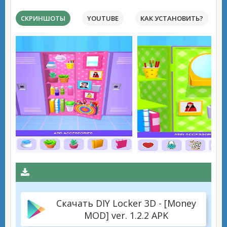
СКРИНШОТЫ
YOUTUBE
КАК УСТАНОВИТЬ?
Скачать DIY Locker 3D - [Money
MOD] ver. 1.2.2 APK