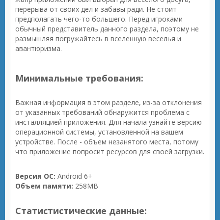
перерыва от своих дел и забавы ради. Не стоит
предполагать чего-то большего. Перед игроками
обычный представитель данного раздела, поэтому не
размышляя погружайтесь в вселенную веселья и
авантюризма.
Минимальные требования:
Важная информация в этом разделе, из-за отклонения
от указанных требований обнаружится проблема с
инсталляцией приложения. Для начала узнайте версию
операционной системы, установленной на вашем
устройстве. После - объем незанятого места, потому
что приложение попросит ресурсов для своей загрузки.
Версия ОС:
Android 6+
Объем памяти:
258MB
Статистистические данные: