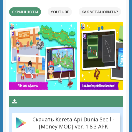
СКРИНШОТЫ
YOUTUBE
КАК УСТАНОВИТЬ?
Скачать Kereta Api Dunia Secil -
[Money MOD] ver. 1.8.3 APK