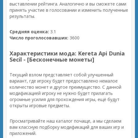
выставлении рейтинга. Аналогично и вы сможете сами
принять участие в голосовании и изменить полученные
результаты.
Средняя оценка:
3.1
Число проголосовавших:
3600
Характеристики мода: Kereta Api Dunia
Secil - [Бесконечные монеты]
Текущий взлом представляет собой улучшенный
вариант, где игроку будет предоставлено немалое
количество монет и другое преимущество. С данной
модификацией игроку не нужно будет прилагать
огромные усилия для прохождения игры, ещё будут
открыты игровые предметы.
Просматривайте наш каталог почаще, а мы сделаем
вам классную подборку модификаций для ваших игр и
приложений.