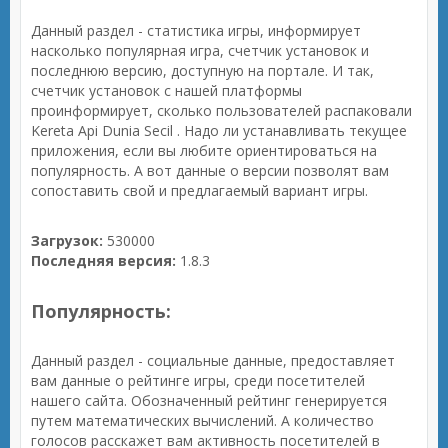
Данный раздел - статистика игры, информирует
насколько популярная игра, счетчик установок и
последнюю версию, доступную на портале. И так,
счетчик установок с нашей платформы
проинформирует, сколько пользователей распаковали
Kereta Api Dunia Secil . Надо ли устанавливать текущее
приложения, если вы любите ориентироваться на
популярность. А вот данные о версии позволят вам
сопоставить свой и предлагаемый вариант игры.
Загрузок:
530000
Последняя версия:
1.8.3
Популярность:
Данный раздел - социальные данные, предоставляет
вам данные о рейтинге игры, среди посетителей
нашего сайта. Обозначенный рейтинг генерируется
путем математических вычислений. А количество
голосов расскажет вам активность посетителей в