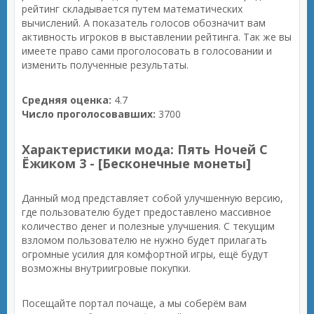
рейтинг складывается путем математических
вычислений. А показатель голосов обозначит вам
активность игроков в выставлении рейтинга. Так же вы
имеете право сами проголосовать в голосовании и
изменить полученные результаты.
Средняя оценка:
4.7
Число проголосовавших:
3700
Характеристики мода: Пять Ночей С
Ёжиком 3 - [Бесконечные монеты]
Данный мод представляет собой улучшенную версию,
где пользователю будет предоставлено массивное
количество денег и полезные улучшения. С текущим
взломом пользователю не нужно будет прилагать
огромные усилия для комфортной игры, ещё будут
возможны внутриигровые покупки.
Посещайте портал почаще, а мы соберём вам