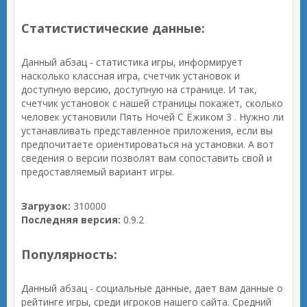
Статистистические данные:
Данный абзац - статистика игры, информирует
насколько классная игра, счетчик установок и
доступную версию, доступную на странице. И так,
счетчик установок с нашей страницы покажет, сколько
человек установили Пять Ночей С Ёжиком 3 . Нужно ли
устанавливать представленное приложения, если вы
предпочитаете ориентироваться на установки. А вот
сведения о версии позволят вам сопоставить свой и
предоставляемый вариант игры.
Загрузок:
310000
Последняя версия:
0.9.2
Популярность:
Данный абзац - социальные данные, дает вам данные о
рейтинге игры, среди игроков нашего сайта. Средний