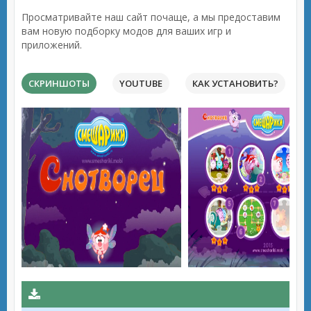
Просматривайте наш сайт почаще, а мы предоставим
вам новую подборку модов для ваших игр и
приложений.
СКРИНШОТЫ
YOUTUBE
КАК УСТАНОВИТЬ?