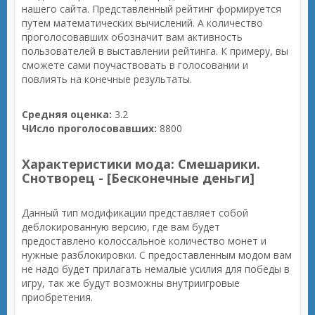
нашего сайта. Представленный рейтинг формируется
путем математических вычислений. А количество
проголосовавших обозначит вам активность
пользователей в выставлении рейтинга. К примеру, вы
сможете сами поучаствовать в голосовании и
повлиять на конечные результаты.
Средняя оценка:
3.2
ЧИсло проголосовавших:
8800
Характеристики мода: Смешарики.
Снотворец - [Бесконечные деньги]
Данный тип модификации представляет собой
деблокированную версию, где вам будет
предоставлено колоссальное количество монет и
нужные разблокировки. С предоставленным модом вам
не надо будет прилагать немалые усилия для победы в
игру, так же будут возможны внутриигровые
приобретения.