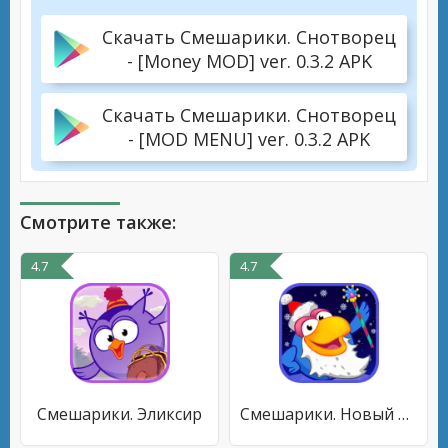
Скачать Смешарики. Снотворец
- [Money MOD] ver. 0.3.2 APK
Скачать Смешарики. Снотворец
- [MOD MENU] ver. 0.3.2 APK
Смотрите также:
4.7
4.7
Смешарики. Эликсир
Смешарики. Новый Год