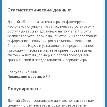
Статистистические данные:
Данный абзац - статистика игры, информирует
насколько популярная игра, количество установок и
доступную версию, доступную на портале. По сути,
количество установок с нашей страницы предоставит
информацию, сколько игроков скачали Смешарики.
Снотворец . Надо ли устанавливать представленное
приложения, если вы желаете ориентироваться на
счетчик. А вот информация о версии помогут вам
сравнить свой и предоставляемый вариант игры.
Загрузок:
760000
Последняя версия:
0.3.2
Популярность:
Данный абзац - социальные данные, показывает вам
сведения о рейтинге игры, среди пользователей