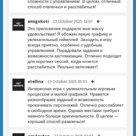
сложности с управлением. В целом, отличный
способ отвлечься и расслабиться!
amigokoti
23 October 2025 12:01
Это приложение подарило мне массу
удовольствия! Я обожаю яркую графику и
увлекательный геймплей. Заходить в игру
всегда приятно, особенно с удобным
управлением. Порадовали задания и
возможности кастомизации. Отлично подходит
для коротких сессий, когда хочется
расслабиться. Реально затягивает!
atellina
23 October 2025 05:01
Интересная игра с увлекательным игровым
процессом и милой графикой. Нравится
разнообразие заданий и возможность
прокачивать персонажей. Отлично расслабляет
в свободное время. Однако местами требуют
немного больше оригинальности. В целом —
хороший способ развлечься!