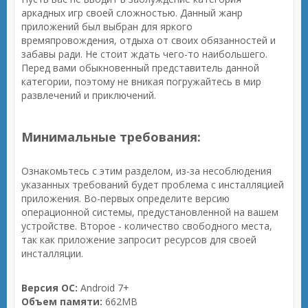
аркадных игр своей сложностью. Данный жанр
приложений был выбран для яркого
времяпровождения, отдыха от своих обязанностей и
забавы ради. Не стоит ждать чего-то наибольшего.
Перед вами обыкновенный представитель данной
категории, поэтому не вникая погружайтесь в мир
развлечений и приключений.
Минимальные требования:
Ознакомьтесь с этим разделом, из-за несоблюдения
указанных требований будет проблема с инсталляцией
приложения. Во-первых определите версию
операционной системы, предустановленной на вашем
устройстве. Второе - количество свободного места,
так как приложение запросит ресурсов для своей
инсталляции.
Версия ОС:
Android 7+
Объем памяти:
662MB