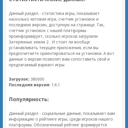
Данный раздел - статистика игры, показывает
насколько хитовая игра, счетчик установок и
последнюю версию, доступную на странице. Так,
счетчик установок с нашей платформы
проинформирует, сколько игроков загрузили
Затерянные земли 2 . И стоит ли вообще
устанавливать текущее приложения, если вы
предпочитаете ориентироваться на установки. А вот
данные о версии позволят вам сопоставить свой и
предлагаемый вариант игры.
Загрузок:
380000
Последняя версия:
1.6.1
Популярность:
Данный раздел - социальные данные, показывает вам
информацию о рейтинге игры, среди игроков нашего
платформы. Обозначенный рейтинг формируется