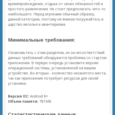
времяпровождения, отдыха от своих обязанностей и
простого развлечения. Не стоит предполагать чего-то
наибольшего. Перед игроками обычный образец
данной категории, поэтому не вникая погружайтесь в
царство веселья и авантюризма.
Минимальные требования:
Ознакомьтесь с этим разделом, из-за несоответствий
данных требований обнаружится проблема со стартом
приложения. В первую очередь установите версию
операционной системы, установленной на вашем
устройстве. Во-вторых - количество незанятого места,
так как приложение потребует ресурсов для своей
установки.
Версия ОС:
Android 8+
Объем памяти:
781MB
Статистистические данные: