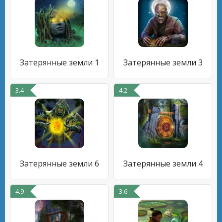
Затерянные земли 1
Затерянные земли 3
3.4
4.2
Затерянные земли 6
Затерянные земли 4
4.9
3.6