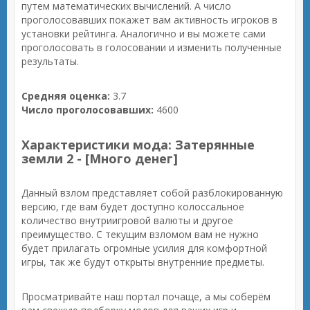
путем математических вычислений. А число
проголосовавших покажет вам активность игроков в
установки рейтинга. Аналогично и вы можете сами
проголосовать в голосовании и изменить полученные
результаты.
Средняя оценка:
3.7
Число проголосовавших:
4600
Характеристики мода: Затерянные
земли 2 - [Много денег]
Данный взлом представляет собой разблокированную
версию, где вам будет доступно колоссальное
количество внутриигровой валюты и другое
преимущество. С текущим взломом вам не нужно
будет прилагать огромные усилия для комфортной
игры, так же будут открыты внутренние предметы.
Просматривайте наш портал почаще, а мы соберём