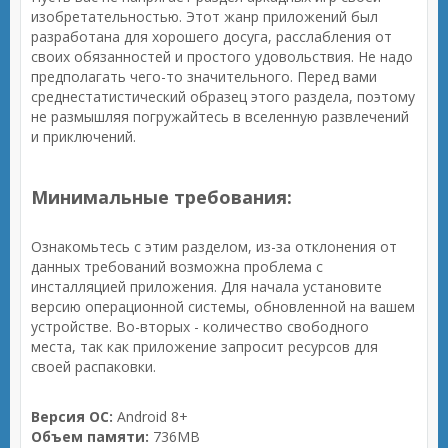
изобретательностью. Этот жанр приложений был
разработана для хорошего досуга, расслабления от
своих обязанностей и простого удовольствия. Не надо
предполагать чего-то значительного. Перед вами
среднестатистический образец этого раздела, поэтому
не размышляя погружайтесь в вселенную развлечений
и приключений.
Минимальные требования:
Ознакомьтесь с этим разделом, из-за отклонения от
данных требований возможна проблема с
инсталляцией приложения. Для начала установите
версию операционной системы, обновленной на вашем
устройстве. Во-вторых - количество свободного
места, так как приложение запросит ресурсов для
своей распаковки.
Версия ОС:
Android 8+
Объем памяти:
736MB