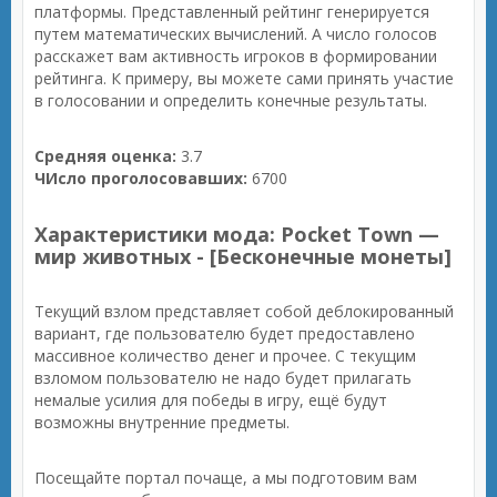
платформы. Представленный рейтинг генерируется
путем математических вычислений. А число голосов
расскажет вам активность игроков в формировании
рейтинга. К примеру, вы можете сами принять участие
в голосовании и определить конечные результаты.
Средняя оценка:
3.7
ЧИсло проголосовавших:
6700
Характеристики мода: Pocket Town —
мир животных - [Бесконечные монеты]
Текущий взлом представляет собой деблокированный
вариант, где пользователю будет предоставлено
массивное количество денег и прочее. С текущим
взломом пользователю не надо будет прилагать
немалые усилия для победы в игру, ещё будут
возможны внутренние предметы.
Посещайте портал почаще, а мы подготовим вам