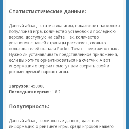
Статистистические данные:
Данный абзац - статистика игры, показывает насколько
популярная игра, количество установок и последнюю
версию, доступную на сайте. Так, количество
установок с нашей страницы расскажет, сколько
пользователей скачали Pocket Town — мир животных .
Нужно ли устанавливать представленное приложения,
если вы хотите ориентироваться на счетчик. А вот
информация о версии помогут вам сверить свой и
рекомендуемый вариант игры.
Загрузок:
450000
Последняя версия:
1.8.2
Популярность:
Данный абзац - социальные данные, дает вам
информацию о рейтинге игры, среди игроков нашего