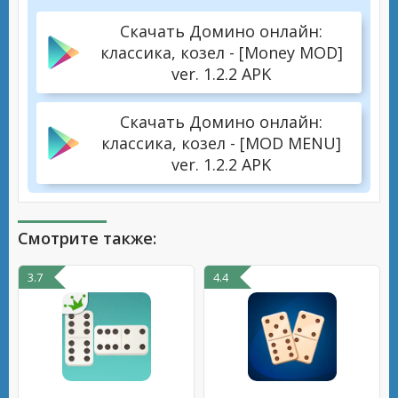
Скачать Домино онлайн:
классика, козел - [Money MOD]
ver. 1.2.2 APK
Скачать Домино онлайн:
классика, козел - [MOD MENU]
ver. 1.2.2 APK
Смотрите также:
3.7
4.4