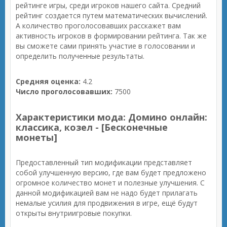
рейтинге игры, среди игроков нашего сайта. Средний
рейтинг создается путем математических вычислений.
А количество проголосовавших расскажет вам
активность игроков в формировании рейтинга. Так же
вы сможете сами принять участие в голосовании и
определить полученные результаты.
Средняя оценка:
4.2
Число проголосовавших:
7500
Характеристики мода: Домино онлайн:
классика, козел - [Бесконечные
монеты]
Предоставленный тип модификации представляет
собой улучшенную версию, где вам будет предложено
огромное количество монет и полезные улучшения. С
данной модификацией вам не надо будет прилагать
немалые усилия для продвижения в игре, ещё будут
открыты внутриигровые покупки.