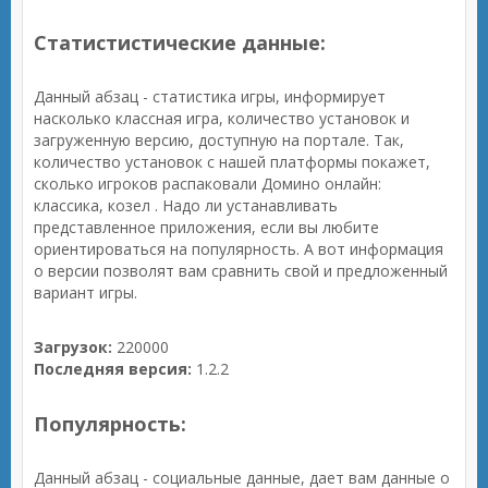
Статистистические данные:
Данный абзац - статистика игры, информирует
насколько классная игра, количество установок и
загруженную версию, доступную на портале. Так,
количество установок с нашей платформы покажет,
сколько игроков распаковали Домино онлайн:
классика, козел . Надо ли устанавливать
представленное приложения, если вы любите
ориентироваться на популярность. А вот информация
о версии позволят вам сравнить свой и предложенный
вариант игры.
Загрузок:
220000
Последняя версия:
1.2.2
Популярность:
Данный абзац - социальные данные, дает вам данные о