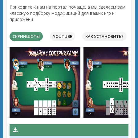
Приходите к нам на портал почаще, а мы сделаем вам
классную подборку модификаций для ваших игр и
приложени
СКРИНШОТЫ
YOUTUBE
КАК УСТАНОВИТЬ?