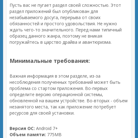
Пусть вас не пугает раздел своей сложностью. Этот
раздел приложений был опубликован для
незабываемого досуга, перерыва от своих
обязанностей и простого удовольствия. Не нужно
ждать чего-то значительного. Перед нами типичный
образец данного жанра, поэтому не вникая
погружайтесь в царство драйва и авантюризма.
Минимальные требования:
Важная информация в этом разделе, из-за
несоблюдения полученных требований может быть
проблема со стартом приложения. Во-первых
определите версию операционной системы,
обновленной на вашем устройстве. Во-вторых - объем
незанятого места, так как приложение потребует
ресурсов для своей установки.
Версия ОС:
Android 7+
Объем памяти:
775MB