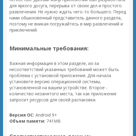
для яркого досуга, перерыва от своих дел и простого
развлечения. Не нужно ждать чего-то большего. Перед
нами обыкновенный представитель данного раздела,
поэтому не вникая погружайтесь в мир развлечений и
приключений.
Минимальные требования:
Важная информация в этом разделе, из-за
несоответствий указанных требований может быть
проблема с установкой приложения. Для начала
установите версию операционной системы,
установленной на вашем устройстве. Второе -
количество незанятого места, так как приложение
запросит ресурсов для своей распаковки.
Версия ОС:
Android 9+
Объем памяти:
741MB