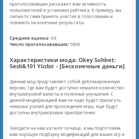
проголосовавших расскажет вам активность
пользователей в установки рейтинга. К примеру, вы
сможете сами принять участие в голосовании и
повлиять на конечные результаты.
Средняя оценка:
4.6
Число проголосовавших:
5800
Характеристики мода: Okey Sohbet:
Sesli&101 Yüzbir - [Бесконечные деньги]
Данный мод представляет собой деблокированную
версию, где вам будет доступно немалое количество
внутриигровой валюты и полезные улучшения. С
данной модификацией вам не надо будет прилагать
немалые усилия для прохождения игры, ещё будут
доступны внутриигровые приобретения.
Заходите на наш каталог почаще, а мы подготовим
вам хорошую подборку модификаций для ваших игр и