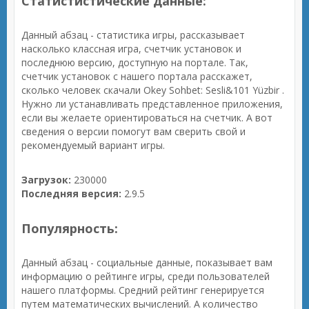
Статистистические данные:
Данный абзац - статистика игры, рассказывает
насколько классная игра, счетчик установок и
последнюю версию, доступную на портале. Так,
счетчик установок с нашего портала расскажет,
сколько человек скачали Okey Sohbet: Sesli&101 Yüzbir .
Нужно ли устанавливать представленное приложения,
если вы желаете ориентироваться на счетчик. А вот
сведения о версии помогут вам сверить свой и
рекомендуемый вариант игры.
Загрузок:
230000
Последняя версия:
2.9.5
Популярность:
Данный абзац - социальные данные, показывает вам
информацию о рейтинге игры, среди пользователей
нашего платформы. Средний рейтинг генерируется
путем математических вычислений. А количество