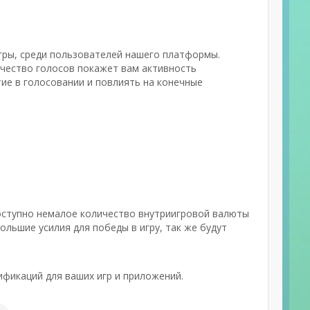
игры, среди пользователей нашего платформы.
чество голосов покажет вам активность
тие в голосовании и повлиять на конечные
доступно немалое количество внутриигровой валюты
ольшие усилия для победы в игру, так же будут
ификаций для ваших игр и приложений.