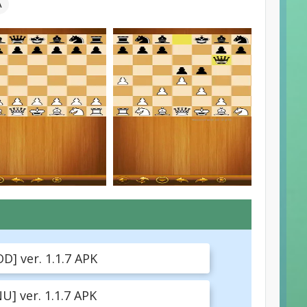
А
] ver. 1.1.7 APK
 ver. 1.1.7 APK