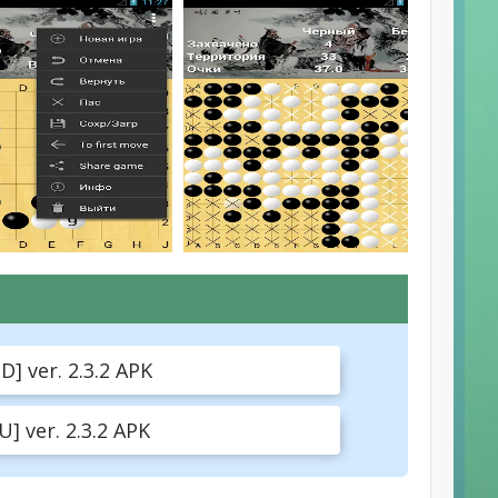
 ver. 2.3.2 APK
 ver. 2.3.2 APK