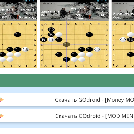
Скачать GOdroid - [Money MOD]
Скачать GOdroid - [MOD MENU]