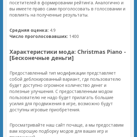
посетителей в формировании рейтинга. Аналогично и
вы имеете право сами проголосовать в голосовании и
повлиять на полученные результаты.
Средняя оценка:
4.9
Число проголосовавших:
1400
Характеристики мода: Christmas Piano -
[Бесконечные деньги]
Предоставленный тип модификации представляет
собой деблокированный вариант, где пользователю
будет доступно огромное количество денег и
полезные улучшения. С предоставленным модом
пользователю не надо будет прилагать большие
усилия для продвижения в игре, возможно будут
доступны игровые приобретения.
Просматривайте наш сайт почаще, а мы предоставим
вам хорошую подборку модов для ваших игр и