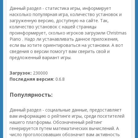
Данный раздел - статистика игры, информирует
насколько популярная игра, количество установок и
загруженную версию, доступную на сайте. Так,
количество установок с нашей страницы
проинформирует, сколько игроков загрузили Christmas
Piano . Надо ли устанавливать данное приложения,
если вы хотите ориентироваться на установки. А вот
сведения о версии помогут вам сверить свой и
предложенный вариант игры.
Загрузок:
230000
Последняя версия:
0.6.8
Популярность:
Данный раздел - социальные данные, предоставляет
вам информацию о рейтинге игры, среди посетителей
нашего платформы. Обозначенный рейтинг
генерируется путем математических вычислений. А
число проголосовавших обозначит вам активность