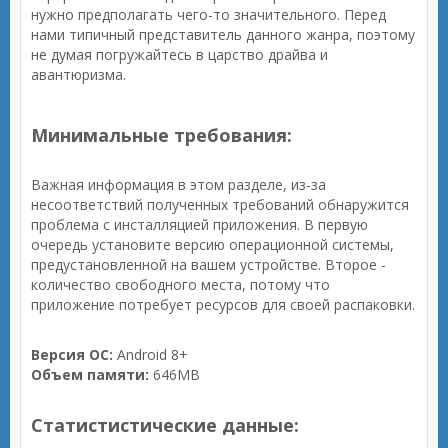
нужно предполагать чего-то значительного. Перед
нами типичный представитель данного жанра, поэтому
не думая погружайтесь в царство драйва и
авантюризма.
Минимальные требования:
Важная информация в этом разделе, из-за
несоответствий полученных требований обнаружится
проблема с инсталляцией приложения. В первую
очередь установите версию операционной системы,
предустановленной на вашем устройстве. Второе -
количество свободного места, потому что
приложение потребует ресурсов для своей распаковки.
Версия ОС:
Android 8+
Объем памяти:
646MB
Статистистические данные: