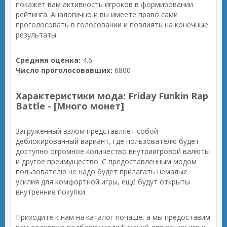
покажет вам активность игроков в формировании
рейтинга. Аналогично и вы имеете право сами
проголосовать в голосовании и повлиять на конечные
результаты.
Средняя оценка:
4.6
Число проголосовавших:
6800
Характеристики мода: Friday Funkin Rap
Battle - [Много монет]
Загруженный взлом представляет собой
деблокированный вариант, где пользователю будет
доступно огромное количество внутриигровой валюты
и другое преимущество. С предоставленным модом
пользователю не надо будет прилагать немалые
усилия для комфортной игры, ещё будут открыты
внутренние покупки.
Приходите к нам на каталог почаще, а мы предоставим