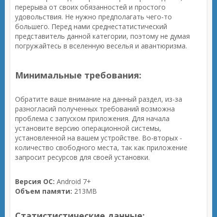
перерыва от своих обязанностей и простого
удовольствия. Не нужно предполагать чего-то
большего. Перед нами среднестатистический
представитель данной категории, поэтому не думая
погружайтесь в вселенную веселья и авантюризма.
Минимальные требования:
Обратите ваше внимание на данный раздел, из-за
разногласий полученных требований возможна
проблема с запуском приложения. Для начала
установите версию операционной системы,
установленной на вашем устройстве. Во-вторых -
количество свободного места, так как приложение
запросит ресурсов для своей установки.
Версия ОС:
Android 7+
Объем памяти:
213MB
Статистистические данные: