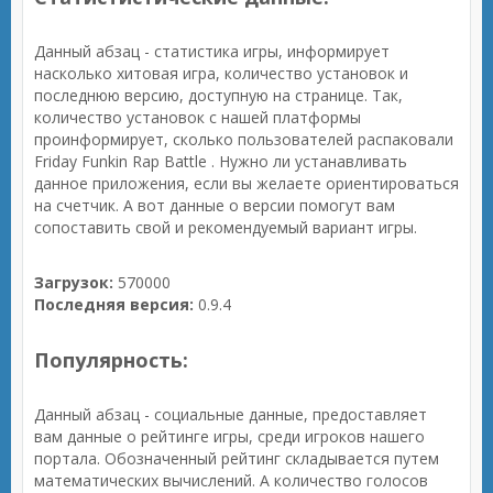
Данный абзац - статистика игры, информирует
насколько хитовая игра, количество установок и
последнюю версию, доступную на странице. Так,
количество установок с нашей платформы
проинформирует, сколько пользователей распаковали
Friday Funkin Rap Battle . Нужно ли устанавливать
данное приложения, если вы желаете ориентироваться
на счетчик. А вот данные о версии помогут вам
сопоставить свой и рекомендуемый вариант игры.
Загрузок:
570000
Последняя версия:
0.9.4
Популярность:
Данный абзац - социальные данные, предоставляет
вам данные о рейтинге игры, среди игроков нашего
портала. Обозначенный рейтинг складывается путем
математических вычислений. А количество голосов