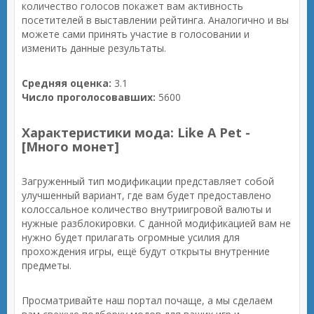
количество голосов покажет вам активность
посетителей в выставлении рейтинга. Аналогично и вы
можете сами принять участие в голосовании и
изменить данные результаты.
Средняя оценка:
3.1
Число проголосовавших:
5600
Характеристики мода: Like A Pet -
[Много монет]
Загруженный тип модификации представляет собой
улучшенный вариант, где вам будет предоставлено
колоссальное количество внутриигровой валюты и
нужные разблокировки. С данной модификацией вам не
нужно будет прилагать огромные усилия для
прохождения игры, ещё будут открыты внутренние
предметы.
Просматривайте наш портал почаще, а мы сделаем