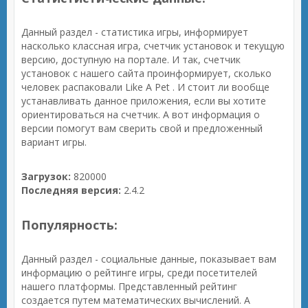
Данный раздел - статистика игры, информирует
насколько классная игра, счетчик установок и текущую
версию, доступную на портале. И так, счетчик
установок с нашего сайта проинформирует, сколько
человек распаковали Like A Pet . И стоит ли вообще
устанавливать данное приложения, если вы хотите
ориентироваться на счетчик. А вот информация о
версии помогут вам сверить свой и предложенный
вариант игры.
Загрузок:
820000
Последняя версия:
2.4.2
Популярность:
Данный раздел - социальные данные, показывает вам
информацию о рейтинге игры, среди посетителей
нашего платформы. Представленный рейтинг
создается путем математических вычислений. А