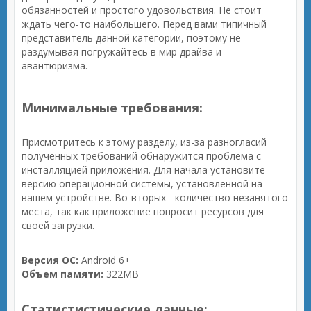
обязанностей и простого удовольствия. Не стоит
ждать чего-то наибольшего. Перед вами типичный
представитель данной категории, поэтому не
раздумывая погружайтесь в мир драйва и
авантюризма.
Минимальные требования:
Присмотритесь к этому разделу, из-за разногласий
полученных требований обнаружится проблема с
инсталляцией приложения. Для начала установите
версию операционной системы, установленной на
вашем устройстве. Во-вторых - количество незанятого
места, так как приложение попросит ресурсов для
своей загрузки.
Версия ОС:
Android 6+
Объем памяти:
322MB
Статистистические данные: