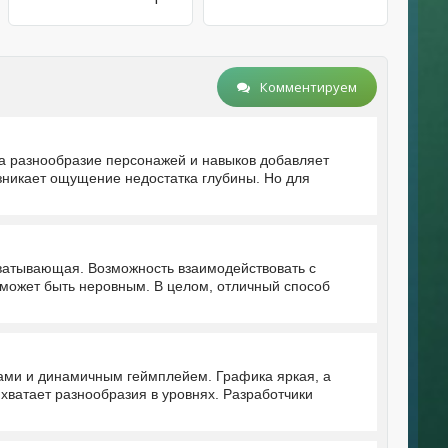
Комментируем
 а разнообразие персонажей и навыков добавляет
зникает ощущение недостатка глубины. Но для
хватывающая. Возможность взаимодействовать с
может быть неровным. В целом, отличный способ
ами и динамичным геймплейем. Графика яркая, а
 хватает разнообразия в уровнях. Разработчики