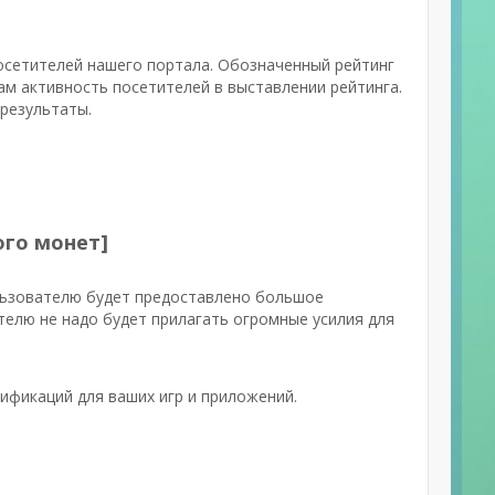
посетителей нашего портала. Обозначенный рейтинг
ам активность посетителей в выставлении рейтинга.
результаты.
ого монет]
льзователю будет предоставлено большое
елю не надо будет прилагать огромные усилия для
ификаций для ваших игр и приложений.