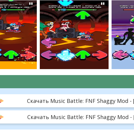
Скачать Music Battle: FNF Shaggy Mod - 
Скачать Music Battle: FNF Shaggy Mod -