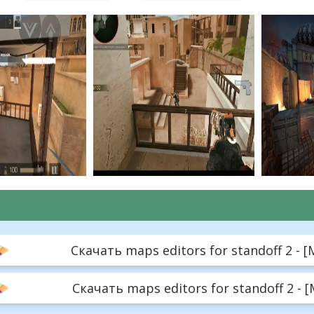
Скачать maps editors for standoff 2 - [
Скачать maps editors for standoff 2 - 