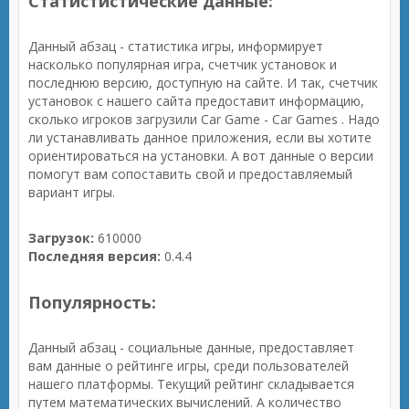
Статистистические данные:
Данный абзац - статистика игры, информирует
насколько популярная игра, счетчик установок и
последнюю версию, доступную на сайте. И так, счетчик
установок с нашего сайта предоставит информацию,
сколько игроков загрузили Car Game - Car Games . Надо
ли устанавливать данное приложения, если вы хотите
ориентироваться на установки. А вот данные о версии
помогут вам сопоставить свой и предоставляемый
вариант игры.
Загрузок:
610000
Последняя версия:
0.4.4
Популярность:
Данный абзац - социальные данные, предоставляет
вам данные о рейтинге игры, среди пользователей
нашего платформы. Текущий рейтинг складывается
путем математических вычислений. А количество