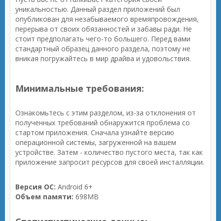
уникальностью. Данный раздел приложений был
опубликован для незабываемого времяпровождения,
перерыва от своих обязанностей и забавы ради. Не
стоит предполагать чего-то большего. Перед вами
стандартный образец данного раздела, поэтому не
вникая погружайтесь в мир драйва и удовольствия.
Минимальные требования:
Ознакомьтесь с этим разделом, из-за отклонения от
полученных требований обнаружится проблема со
стартом приложения. Сначала узнайте версию
операционной системы, загруженной на вашем
устройстве. Затем - количество пустого места, так как
приложение запросит ресурсов для своей инсталляции.
Версия ОС:
Android 6+
Объем памяти:
698MB