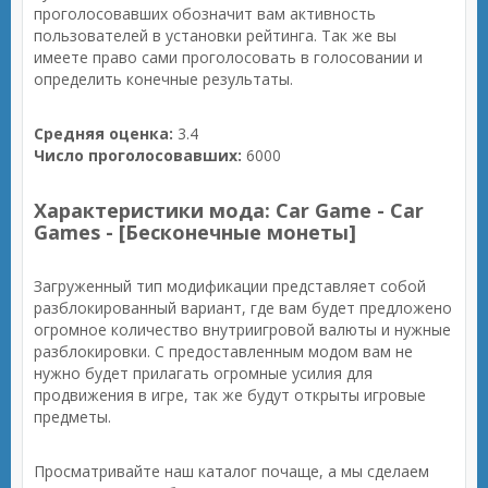
проголосовавших обозначит вам активность
пользователей в установки рейтинга. Так же вы
имеете право сами проголосовать в голосовании и
определить конечные результаты.
Средняя оценка:
3.4
Число проголосовавших:
6000
Характеристики мода: Car Game - Car
Games - [Бесконечные монеты]
Загруженный тип модификации представляет собой
разблокированный вариант, где вам будет предложено
огромное количество внутриигровой валюты и нужные
разблокировки. С предоставленным модом вам не
нужно будет прилагать огромные усилия для
продвижения в игре, так же будут открыты игровые
предметы.
Просматривайте наш каталог почаще, а мы сделаем