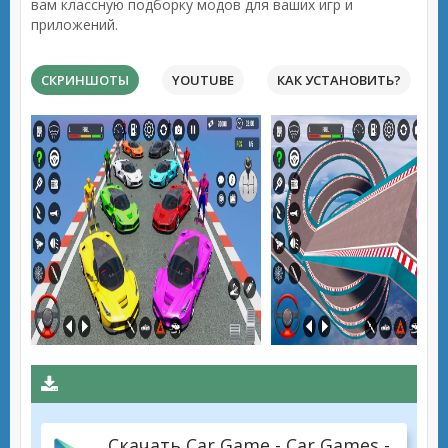
вам классную подборку модов для ваших игр и
приложений.
СКРИНШОТЫ
YOUTUBE
КАК УСТАНОВИТЬ?
Скачать Car Game - Car Games -